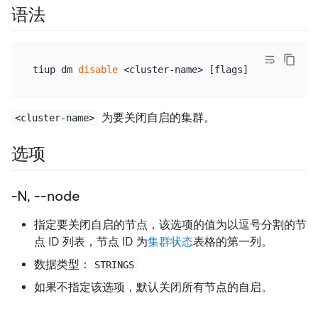
语法
tiup dm 
disable
为要关闭自启的集群。
<cluster-name>
选项
-N, --node
指定要关闭自启的节点，该选项的值为以逗号分割的节
点 ID 列表，节点 ID 为
集群状态
表格的第一列。
数据类型：
STRINGS
如果不指定该选项，默认关闭所有节点的自启。