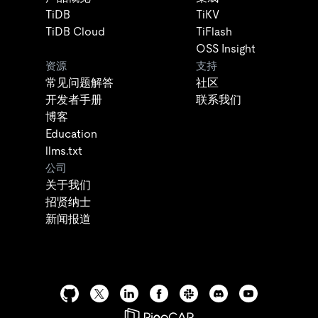
TiDB
TiKV
TiDB Cloud
TiFlash
OSS Insight
资源
支持
常见问题解答
社区
开发者手册
联系我们
博客
Education
llms.txt
公司
关于我们
招贤纳士
新闻报道