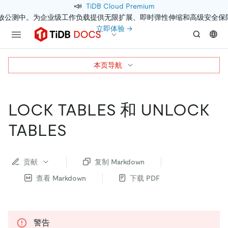
📣
TiDB Cloud Premium
开放公测中。为企业级工作负载提供无限扩展、即时弹性伸缩和高级安全保
立即体验 →
本页导航
LOCK TABLES 和 UNLOCK
TABLES
贡献
复制 Markdown
查看 Markdown
下载 PDF
警告