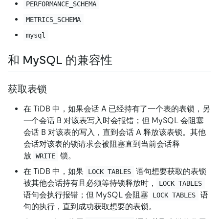
PERFORMANCE_SCHEMA
METRICS_SCHEMA
mysql
和 MySQL 的兼容性
获取表锁
在 TiDB 中，如果会话 A 已经持有了一个表的表锁，另
一个会话 B 对该表写入时会报错；但 MySQL 会阻塞
会话 B 对该表的写入，直到会话 A 释放该表锁。其他
会话对该表的锁请求会被阻塞直到当前会话释
放
锁。
WRITE
在 TiDB 中，如果
语句想要获取的表锁
LOCK TABLES
被其他会话持有且必须等待锁释放时，
LOCK TABLES
语句会执行报错；但 MySQL 会阻塞
语
LOCK TABLES
句的执行，直到成功获取想要的表锁。