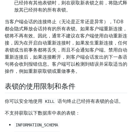
已经持有其他表锁时，则在获取新表锁之前，将隐式释
放其已经持有的所有表锁。
当客户端会话的连接终止（无论是正常还是异常），TiDB
都会隐式释放会话持有的所有表锁。如果客户端重新连接，
锁将不再有效。因此，通常不建议在客户端使用自动重新连
接，因为在开启自动重新连接时，如果发生重新连接，任何
表锁或当前事务都将丢失，而且不会通知客户端。禁用自动
重新连接后，如果连接断开，则客户端会话发出的下一条语
句将会收到报错信息。客户端可以检测到错误并采取适当的
操作，例如重新获取锁或重做事务。
表锁的使用限制和条件
你可以安全地使用
语句终止已经持有表锁的会话。
KILL
不支持获取以下数据库中表的表锁：
INFORMATION_SCHEMA