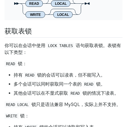
READ
LOCAL
WRITE
LOCAL
获取表锁
你可以在会话中使用
语句获取表锁。表锁有
LOCK TABLES
以下类型：
锁：
READ
持有
锁的会话可以读表，但不能写入。
READ
多个会话可以同时获取同一个表的
锁。
READ
其他会话可以在不显式获取
锁的情况下读表。
READ
锁只是语法兼容 MySQL，实际上并不支持。
READ LOCAL
锁：
WRITE