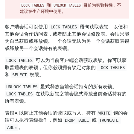
和
目前为实验特性，不
LOCK TABLES
UNLOCK TABLES
建议在生产环境中使用。
客户端会话可以使用
语句获取表锁，以便和
LOCK TABLES
其他会话合作访问表，或者防止其他会话修改表。会话只能
为自己获取或释放锁。一个会话无法为另一个会话获取表锁
或释放另一个会话持有的表锁。
可以为当前客户端会话获取表锁。你可以获
LOCK TABLES
取普通表的表锁，但你必须拥有锁定对象的
LOCK TABLES
和
权限。
SELECT
显式释放当前会话持有的所有表锁。
UNLOCK TABLES
在获取新锁之前会隐式释放当前会话持有的
LOCK TABLES
所有表锁。
表锁可以防止其他会话的读取或写入。持有
锁的会
WRITE
话可以执行表级操作，例如
或
DROP TABLE
TRUNCATE 
。
TABLE