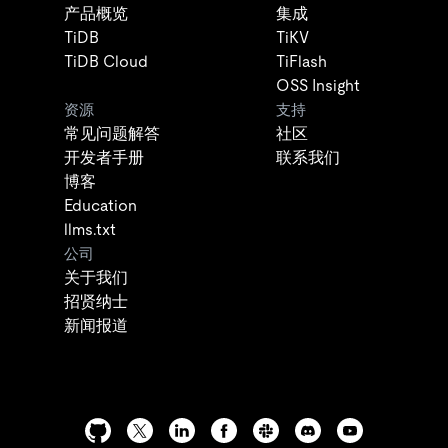
产品概览
集成
TiDB
TiKV
TiDB Cloud
TiFlash
OSS Insight
资源
支持
常见问题解答
社区
开发者手册
联系我们
博客
Education
llms.txt
公司
关于我们
招贤纳士
新闻报道