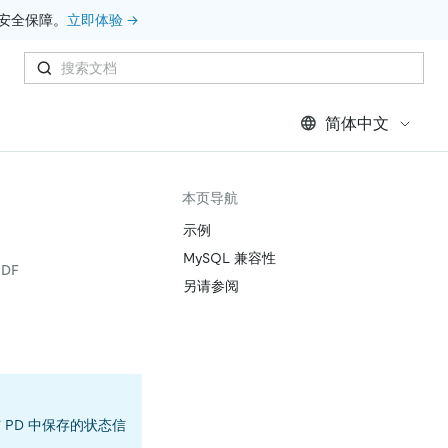
安全保障。
立即体验 →
简体中文
本页导航
示例
MySQL 兼容性
DF
另请参阅
 PD 中保存的状态信