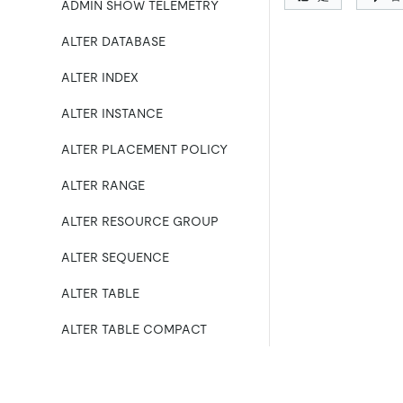
ADMIN SHOW TELEMETRY
ALTER DATABASE
ALTER INDEX
ALTER INSTANCE
ALTER PLACEMENT POLICY
ALTER RANGE
ALTER RESOURCE GROUP
ALTER SEQUENCE
ALTER TABLE
ALTER TABLE COMPACT
ALTER USER
ANALYZE TABLE