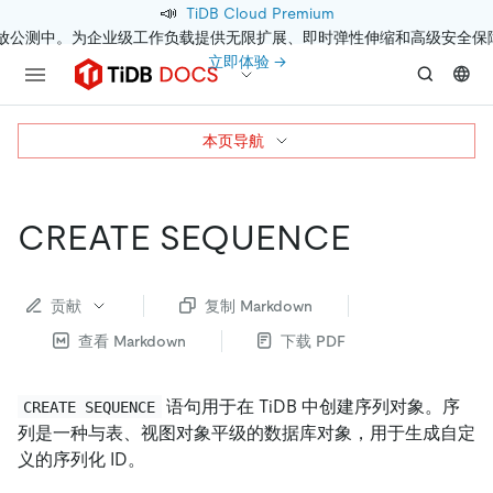
📣
TiDB Cloud Premium
开放公测中。为企业级工作负载提供无限扩展、即时弹性伸缩和高级安全保
立即体验 →
本页导航
CREATE SEQUENCE
贡献
复制 Markdown
查看 Markdown
下载 PDF
语句用于在 TiDB 中创建序列对象。序
CREATE SEQUENCE
列是一种与表、视图对象平级的数据库对象，用于生成自定
义的序列化 ID。