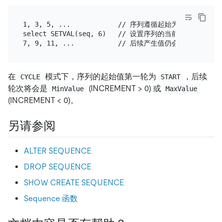
1, 3, 5, ...            // 序列遵循起始为 1、步长为
select SETVAL(seq, 6)   // 设置序列的当前值为 6。

在
模式下，序列的起始值第一轮为
，后续
CYCLE
START
轮次将会是
(INCREMENT > 0) 或
MinValue
MaxValue
(INCREMENT < 0)。
另请参阅
ALTER SEQUENCE
DROP SEQUENCE
SHOW CREATE SEQUENCE
Sequence 函数