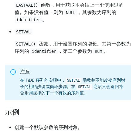
函数，用于获取本会话上一个使用过的
LASTVAL()
值。如果没有值，则为
，其参数为序列的
NULL
。
identifier
SETVAL
函数，用于设置序列的增长。其第一参数为
SETVAL()
序列的
，第二个参数为
。
identifier
num
注意
在 TiDB 序列的实现中，
函数并不能改变序列增
SETVAL
长的初始步调或循环步调。在
之后只会返回符
SETVAL
合步调规律的下一个有效的序列值。
示例
创建一个默认参数的序列对象。