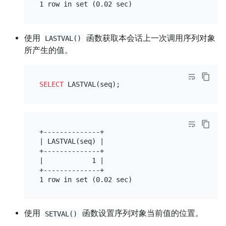
使用
函数获取本会话上一次调用序列对象
LASTVAL()
所产生的值。
SELECT
+--------------+

| LASTVAL(seq) |

+--------------+

|            1 |

+--------------+

使用
函数设置序列对象当前值的位置。
SETVAL()