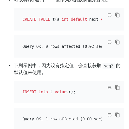
CREATE TABLE
 t(a 
int
default
 next 
value
for
下列示例中，因为没有指定值，会直接获取
的
seq2
默认值来使用。
INSERT into
 t 
values