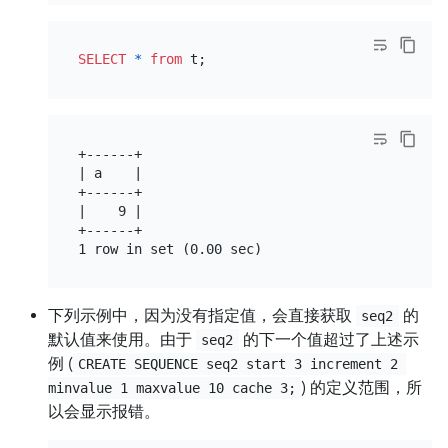
SELECT
*
from
+------+

| a    |

+------+

|    9 |

+------+

下列示例中，因为没有指定值，会直接获取
的
seq2
默认值来使用。由于
的下一个值超过了上述示
seq2
例 (
CREATE SEQUENCE seq2 start 3 increment 2 
) 的定义范围，所
minvalue 1 maxvalue 10 cache 3;
以会显示报错。