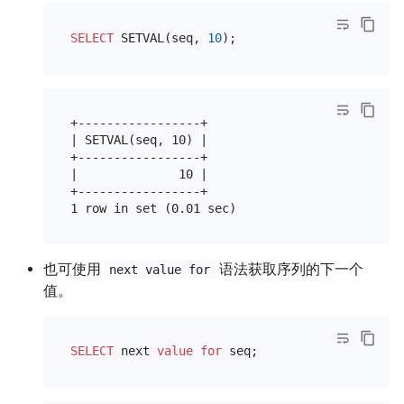
SELECT
 SETVAL(seq, 
10
+-----------------+

| SETVAL(seq, 10) |

+-----------------+

|              10 |

+-----------------+

也可使用
语法获取序列的下一个
next value for
值。
SELECT
 next 
value
for