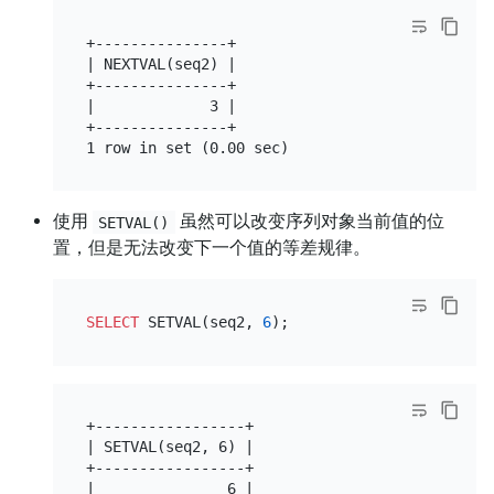
+---------------+

| NEXTVAL(seq2) |

+---------------+

|             3 |

+---------------+

使用
虽然可以改变序列对象当前值的位
SETVAL()
置，但是无法改变下一个值的等差规律。
SELECT
 SETVAL(seq2, 
6
+-----------------+

| SETVAL(seq2, 6) |

+-----------------+

|               6 |
