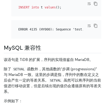
INSERT into
 t 
values
MySQL 兼容性
该语句是 TiDB 的扩展，序列的实现借鉴自 MariaDB。
除了
函数外，其他函数的“步调 (progressions)”
SETVAL
与 MariaDB 一致。这里的步调是指，序列中的数在定义之
后会产生一定的等差关系。
虽然可以将序列的当前
SETVAL
值进行移动设置，但是后续出现的值仍会遵循原有的等差关
系。
示例如下：