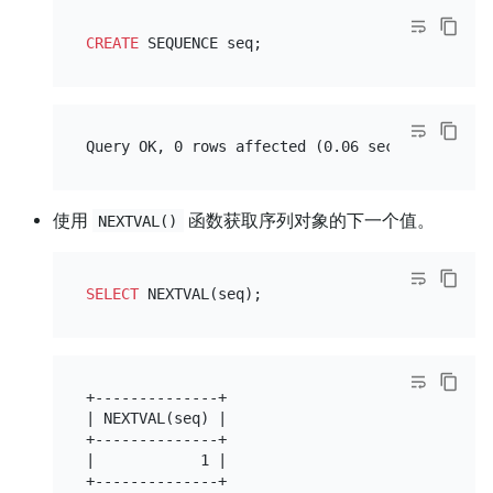
CREATE
使用
函数获取序列对象的下一个值。
NEXTVAL()
SELECT
+--------------+

| NEXTVAL(seq) |

+--------------+

|            1 |

+--------------+
