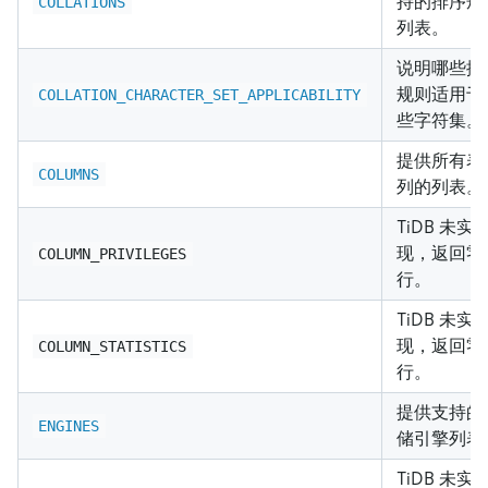
持的排序规
COLLATIONS
列表。
说明哪些排
规则适用于
COLLATION_CHARACTER_SET_APPLICABILITY
些字符集。
提供所有表
COLUMNS
列的列表。
TiDB 未实
现，返回零
COLUMN_PRIVILEGES
行。
TiDB 未实
现，返回零
COLUMN_STATISTICS
行。
提供支持的
ENGINES
储引擎列表
TiDB 未实