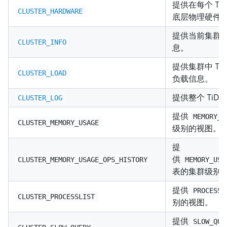
提供在每个 Ti
CLUSTER_HARDWARE
底层物理硬件
提供当前集群
CLUSTER_INFO
息。
提供集群中 Ti
CLUSTER_LOAD
负载信息。
提供整个 TiD
CLUSTER_LOG
提供
MEMORY_U
CLUSTER_MEMORY_USAGE
级别的视图。
提
供
CLUSTER_MEMORY_USAGE_OPS_HISTORY
MEMORY_USA
表的集群级别
提供
PROCESSL
CLUSTER_PROCESSLIST
别的视图。
提供
SLOW_QUE