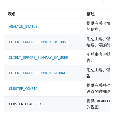
表名
描述
提供有关收集
ANALYZE_STATUS
的信息。
汇总由客户端
CLIENT_ERRORS_SUMMARY_BY_HOST
给客户端的错
汇总由客户端
CLIENT_ERRORS_SUMMARY_BY_USER
告。
汇总由客户端
CLIENT_ERRORS_SUMMARY_GLOBAL
告。
提供有关整个 T
CLUSTER_CONFIG
设置的详细信
提供
DEADLOCK
CLUSTER_DEADLOCKS
的视图。