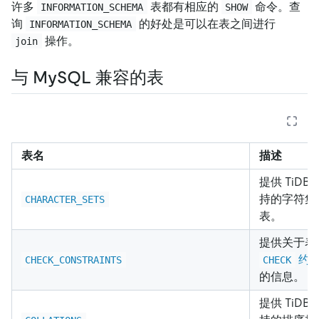
许多
表都有相应的
命令。查
INFORMATION_SCHEMA
SHOW
询
的好处是可以在表之间进行
INFORMATION_SCHEMA
操作。
join
与 MySQL 兼容的表
表名
描述
提供 TiDB 
持的字符集
CHARACTER_SETS
表。
提供关于表
约
CHECK_CONSTRAINTS
CHECK
的信息。
提供 TiDB 