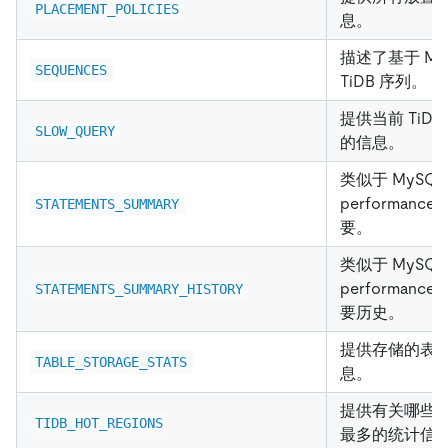
PLACEMENT_POLICIES
息。
描述了基于 Mar
SEQUENCES
TiDB 序列。
提供当前 TiD
SLOW_QUERY
的信息。
类似于 MySQL
performance
STATEMENTS_SUMMARY
要。
类似于 MySQL
performance
STATEMENTS_SUMMARY_HISTORY
要历史。
提供存储的表
TABLE_STORAGE_STATS
息。
提供有关哪些 R
TIDB_HOT_REGIONS
最多的统计信