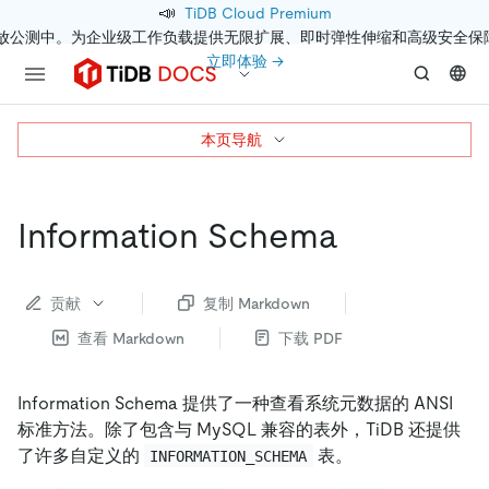
📣
TiDB Cloud Premium
开放公测中。为企业级工作负载提供无限扩展、即时弹性伸缩和高级安全保
立即体验 →
本页导航
Information Schema
贡献
复制 Markdown
查看 Markdown
下载 PDF
Information Schema 提供了一种查看系统元数据的 ANSI
标准方法。除了包含与 MySQL 兼容的表外，TiDB 还提供
了许多自定义的
表。
INFORMATION_SCHEMA