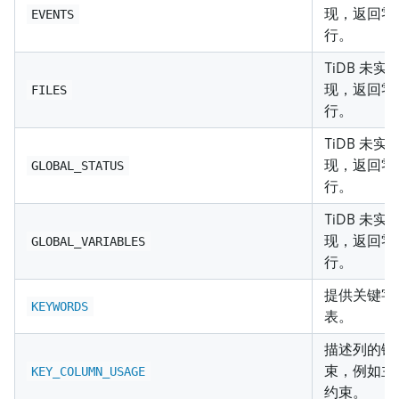
现，返回零
EVENTS
行。
TiDB 未实
现，返回零
FILES
行。
TiDB 未实
现，返回零
GLOBAL_STATUS
行。
TiDB 未实
现，返回零
GLOBAL_VARIABLES
行。
提供关键字
KEYWORDS
表。
描述列的键
束，例如主
KEY_COLUMN_USAGE
约束。