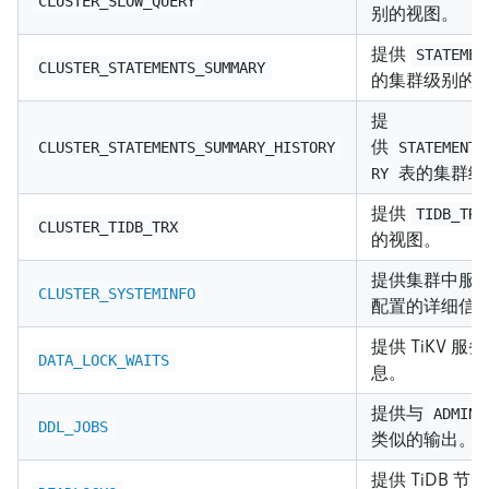
CLUSTER_SLOW_QUERY
别的视图。
提供
STATEMEN
CLUSTER_STATEMENTS_SUMMARY
的集群级别的
提
供
CLUSTER_STATEMENTS_SUMMARY_HISTORY
STATEMENTS
表的集群级
RY
提供
TIDB_TRX
CLUSTER_TIDB_TRX
的视图。
提供集群中服
CLUSTER_SYSTEMINFO
配置的详细信
提供 TiKV 
DATA_LOCK_WAITS
息。
提供与
ADMIN 
DDL_JOBS
类似的输出。
提供 TiDB 