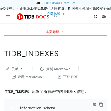
📣
TiDB Cloud Premium
开放公测中。为企业级工作负载提供无限扩展、即时弹性伸缩和高级安全保
立即体验 →
本页导航
TIDB_INDEXES
贡献
复制 Markdown
查看 Markdown
下载 PDF
记录了所有表中的 INDEX 信息。
TIDB_INDEXES