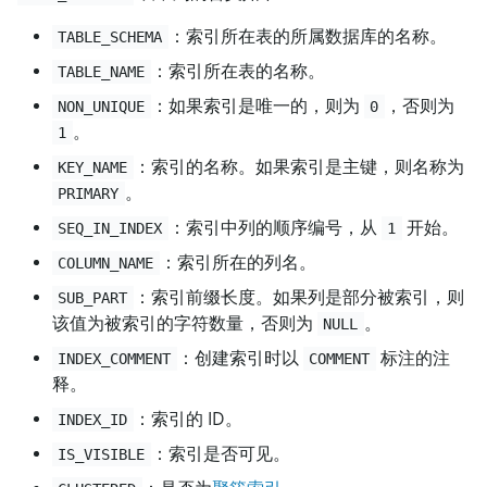
：索引所在表的所属数据库的名称。
TABLE_SCHEMA
：索引所在表的名称。
TABLE_NAME
：如果索引是唯一的，则为
，否则为
NON_UNIQUE
0
。
1
：索引的名称。如果索引是主键，则名称为
KEY_NAME
。
PRIMARY
：索引中列的顺序编号，从
开始。
SEQ_IN_INDEX
1
：索引所在的列名。
COLUMN_NAME
：索引前缀长度。如果列是部分被索引，则
SUB_PART
该值为被索引的字符数量，否则为
。
NULL
：创建索引时以
标注的注
INDEX_COMMENT
COMMENT
释。
：索引的 ID。
INDEX_ID
：索引是否可见。
IS_VISIBLE