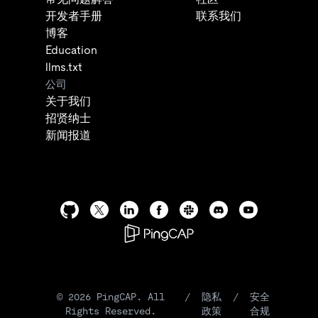
开发者手册
联系我们
博客
Education
llms.txt
公司
关于我们
招贤纳士
新闻报道
©
2026
PingCAP. All
/
隐私
/
安全
Rights Reserved.
政策
合规