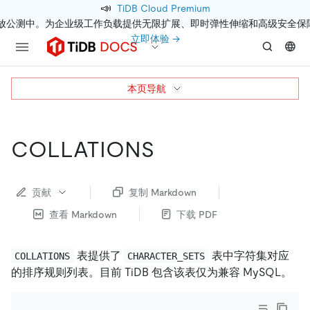
📣
TiDB Cloud Premium
开放公测中。为企业级工作负载提供无限扩展、即时弹性伸缩和高级安全保
立即体验 →
本页导航
COLLATIONS
贡献
复制 Markdown
查看 Markdown
下载 PDF
表提供了
表中字符集对应
COLLATIONS
CHARACTER_SETS
的排序规则列表。目前 TiDB 包含该表仅为兼容 MySQL。