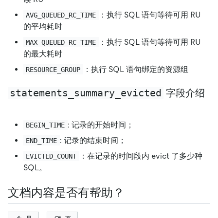
：执行 SQL 语句等待可用 RU
AVG_QUEUED_RC_TIME
的平均耗时
：执行 SQL 语句等待可用 RU
MAX_QUEUED_RC_TIME
的最大耗时
：执行 SQL 语句绑定的资源组
RESOURCE_GROUP
statements_summary_evicted
字段介绍
: 记录的开始时间；
BEGIN_TIME
: 记录的结束时间；
END_TIME
：在记录的时间段内 evict 了多少种
EVICTED_COUNT
SQL。
文档内容是否有帮助？