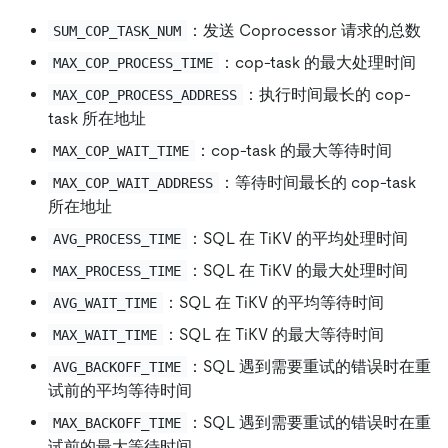
：发送 Coprocessor 请求的总数
SUM_COP_TASK_NUM
：cop-task 的最大处理时间
MAX_COP_PROCESS_TIME
：执行时间最长的 cop-
MAX_COP_PROCESS_ADDRESS
task 所在地址
：cop-task 的最大等待时间
MAX_COP_WAIT_TIME
：等待时间最长的 cop-task
MAX_COP_WAIT_ADDRESS
所在地址
：SQL 在 TiKV 的平均处理时间
AVG_PROCESS_TIME
：SQL 在 TiKV 的最大处理时间
MAX_PROCESS_TIME
：SQL 在 TiKV 的平均等待时间
AVG_WAIT_TIME
：SQL 在 TiKV 的最大等待时间
MAX_WAIT_TIME
：SQL 遇到需要重试的错误时在重
AVG_BACKOFF_TIME
试前的平均等待时间
：SQL 遇到需要重试的错误时在重
MAX_BACKOFF_TIME
试前的最大等待时间