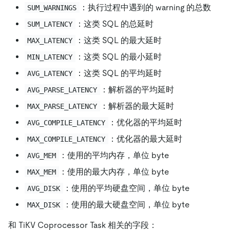
：执行过程中遇到的 warning 的总数
SUM_WARNINGS
：这类 SQL 的总延时
SUM_LATENCY
：这类 SQL 的最大延时
MAX_LATENCY
：这类 SQL 的最小延时
MIN_LATENCY
：这类 SQL 的平均延时
AVG_LATENCY
：解析器的平均延时
AVG_PARSE_LATENCY
：解析器的最大延时
MAX_PARSE_LATENCY
：优化器的平均延时
AVG_COMPILE_LATENCY
：优化器的最大延时
MAX_COMPILE_LATENCY
：使用的平均内存，单位 byte
AVG_MEM
：使用的最大内存，单位 byte
MAX_MEM
：使用的平均硬盘空间，单位 byte
AVG_DISK
：使用的最大硬盘空间，单位 byte
MAX_DISK
和 TiKV Coprocessor Task 相关的字段：