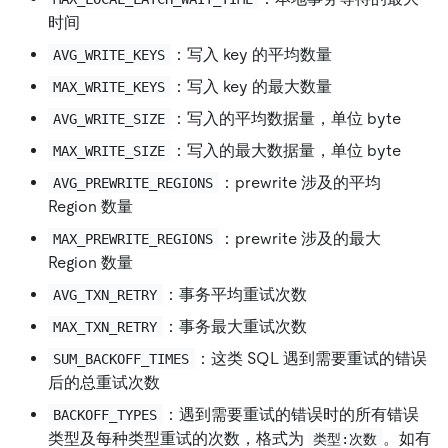
时间
：写入 key 的平均数量
AVG_WRITE_KEYS
：写入 key 的最大数量
MAX_WRITE_KEYS
：写入的平均数据量，单位 byte
AVG_WRITE_SIZE
：写入的最大数据量，单位 byte
MAX_WRITE_SIZE
：prewrite 涉及的平均
AVG_PREWRITE_REGIONS
Region 数量
：prewrite 涉及的最大
MAX_PREWRITE_REGIONS
Region 数量
：事务平均重试次数
AVG_TXN_RETRY
：事务最大重试次数
MAX_TXN_RETRY
：这类 SQL 遇到需要重试的错误
SUM_BACKOFF_TIMES
后的总重试次数
：遇到需要重试的错误时的所有错误
BACKOFF_TYPES
类型及每种类型重试的次数，格式为
。如有
类型:次数