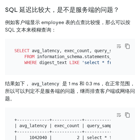
SQL 延迟比较大，是不是服务端的问题？
例如客户端显示 employee 表的点查比较慢，那么可以按
SQL 文本来模糊查询：
SELECT
 avg_latency, exec_count, query_sample_text

FROM
 information_schema.statements_summary

WHERE
 digest_text 
LIKE
'select * from employee
结果如下，
是 1 ms 和 0.3 ms，在正常范围，
avg_latency
所以可以判定不是服务端的问题，继而排查客户端或网络问
题。
+-------------+------------+-----------------------
| avg_latency | exec_count | query_sample_text     
+-------------+------------+-----------------------
|     1042040 |          2 | select * from employee