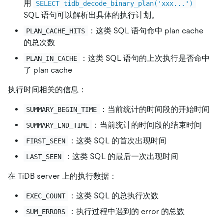
用
SELECT tidb_decode_binary_plan('xxx...')
SQL 语句可以解析出具体的执行计划。
：这类 SQL 语句命中 plan cache
PLAN_CACHE_HITS
的总次数
：这类 SQL 语句的上次执行是否命中
PLAN_IN_CACHE
了 plan cache
执行时间相关的信息：
：当前统计的时间段的开始时间
SUMMARY_BEGIN_TIME
：当前统计的时间段的结束时间
SUMMARY_END_TIME
：这类 SQL 的首次出现时间
FIRST_SEEN
：这类 SQL 的最后一次出现时间
LAST_SEEN
在 TiDB server 上的执行数据：
：这类 SQL 的总执行次数
EXEC_COUNT
：执行过程中遇到的 error 的总数
SUM_ERRORS