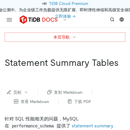
📣
TiDB Cloud Premium
开放公测中。为企业级工作负载提供无限扩展、即时弹性伸缩和高级安全保
立即体验 →
本页导航
Statement Summary Tables
贡献
复制 Markdown
查看 Markdown
下载 PDF
针对 SQL 性能相关的问题，MySQL
在
提供了
statement summary
performance_schema