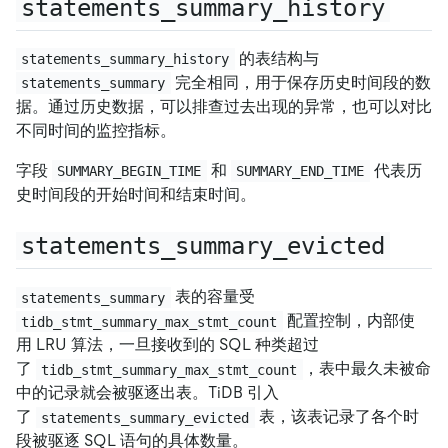
statements_summary_history
的表结构与
statements_summary_history
完全相同，用于保存历史时间段的数
statements_summary
据。通过历史数据，可以排查过去出现的异常，也可以对比
不同时间的监控指标。
字段
和
代表历
SUMMARY_BEGIN_TIME
SUMMARY_END_TIME
史时间段的开始时间和结束时间。
statements_summary_evicted
表的容量受
statements_summary
配置控制，内部使
tidb_stmt_summary_max_stmt_count
用 LRU 算法，一旦接收到的 SQL 种类超过
了
，表中最久未被命
tidb_stmt_summary_max_stmt_count
中的记录就会被驱逐出表。TiDB 引入
了
表，该表记录了各个时
statements_summary_evicted
段被驱逐 SQL 语句的具体数量。