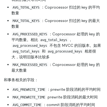
：Coprocessor 扫过的 key 的平均
AVG_TOTAL_KEYS
数量
：Coprocessor 扫过的 key 的最大
MAX_TOTAL_KEYS
数量
：Coprocessor 处理的 key 的
AVG_PROCESSED_KEYS
平均数量。相比
，
avg_total_keys
不包含 MVCC 的旧版本。如果
avg_processed_keys
和
相差很
avg_total_keys
avg_processed_keys
大，说明旧版本比较多
：Coprocessor 处理的 key 的
MAX_PROCESSED_KEYS
最大数量
和事务相关的字段：
：prewrite 阶段消耗的平均时间
AVG_PREWRITE_TIME
prewrite 阶段消耗的最大时间
MAX_PREWRITE_TIME
：commit 阶段消耗的平均时间
AVG_COMMIT_TIME