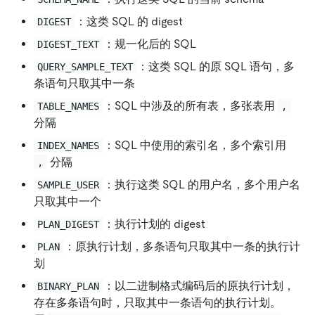
：这类 SQL 的 digest
DIGEST
：规一化后的 SQL
DIGEST_TEXT
：这类 SQL 的原 SQL 语句，多
QUERY_SAMPLE_TEXT
条语句只取其中一条
：SQL 中涉及的所有表，多张表用
TABLE_NAMES
,
分隔
：SQL 中使用的索引名，多个索引用
INDEX_NAMES
分隔
,
：执行这类 SQL 的用户名，多个用户名
SAMPLE_USER
只取其中一个
：执行计划的 digest
PLAN_DIGEST
：原执行计划，多条语句只取其中一条的执行计
PLAN
划
：以二进制格式编码后的原执行计划，
BINARY_PLAN
存在多条语句时，只取其中一条语句的执行计划。