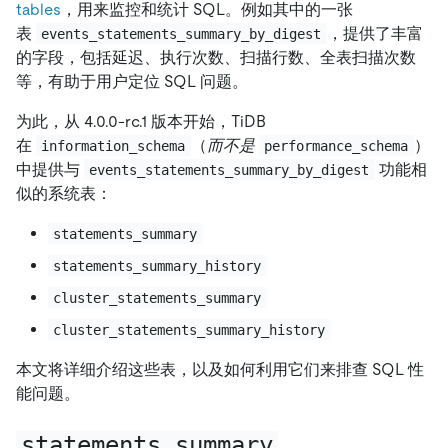
tables
，用来监控和统计 SQL。例如其中的一张
表
，提供了丰富
events_statements_summary_by_digest
的字段，包括延迟、执行次数、扫描行数、全表扫描次数
等，有助于用户定位 SQL 问题。
为此，从 4.0.0-rc.1 版本开始，TiDB
在
（
而不是
）
information_schema
performance_schema
中提供与
功能相
events_statements_summary_by_digest
似的系统表：
statements_summary
statements_summary_history
cluster_statements_summary
cluster_statements_summary_history
本文将详细介绍这些表，以及如何利用它们来排查 SQL 性
能问题。
statements_summary