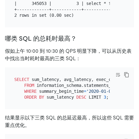
|      345053 |          3 | select * from employee
+-------------+------------+-----------------------
哪类 SQL 的总耗时最高？
假如上午 10:00 到 10:30 的 QPS 明显下降，可以从历史表
中找出当时耗时最高的三类 SQL：
SELECT
 sum_latency, avg_latency, exec_count, query_
FROM
 information_schema.statements_summary_hist
WHERE
 summary_begin_time
=
'2020-01-02 10:00:00'
ORDER
BY
 sum_latency 
DESC
 LIMIT 
3
结果显示以下三类 SQL 的总延迟最高，所以这些 SQL 需要
重点优化。