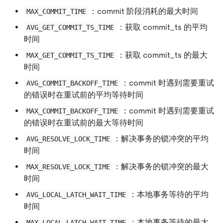
：commit 阶段消耗的最大时间
MAX_COMMIT_TIME
：获取 commit_ts 的平均
AVG_GET_COMMIT_TS_TIME
时间
：获取 commit_ts 的最大
MAX_GET_COMMIT_TS_TIME
时间
：commit 时遇到需要重试
AVG_COMMIT_BACKOFF_TIME
的错误时在重试前的平均等待时间
：commit 时遇到需要重试
MAX_COMMIT_BACKOFF_TIME
的错误时在重试前的最大等待时间
：解决事务的锁冲突的平均
AVG_RESOLVE_LOCK_TIME
时间
：解决事务的锁冲突的最大
MAX_RESOLVE_LOCK_TIME
时间
：本地事务等待的平均
AVG_LOCAL_LATCH_WAIT_TIME
时间
：本地事务等待的最大
MAX_LOCAL_LATCH_WAIT_TIME