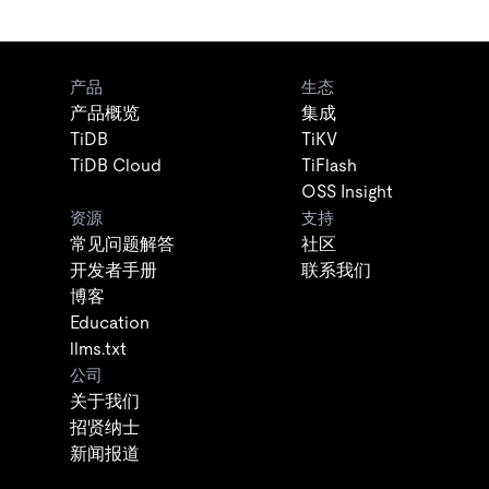
产品
生态
产品概览
集成
TiDB
TiKV
TiDB Cloud
TiFlash
OSS Insight
资源
支持
常见问题解答
社区
开发者手册
联系我们
博客
Education
llms.txt
公司
关于我们
招贤纳士
新闻报道