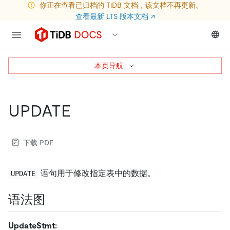
你正在查看已归档的 TiDB 文档，该文档不再更新。
查看最新 LTS 版本文档
↗
本页导航
UPDATE
下载 PDF
语句用于修改指定表中的数据。
UPDATE
语法图
UpdateStmt: