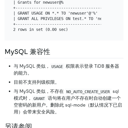
| Grants for newuser@%                            |
+-------------------------------------------------+
| GRANT USAGE ON *.* TO 'newuser'@'%'             |
| GRANT ALL PRIVILEGES ON test.* TO 'newuser'@'%' |
+-------------------------------------------------+
MySQL 兼容性
与 MySQL 类似，
权限表示登录 TiDB 服务器
USAGE
的能力。
目前不支持列级权限。
与 MySQL 类似，不存在
sql
NO_AUTO_CREATE_USER
模式时，
语句将在用户不存在时自动创建一个
GRANT
空密码的新用户。删除此 sql-mode（默认情况下已启
用）会带来安全风险。
另请参阅