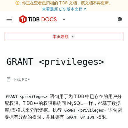
你正在查看已归档的 TiDB 文档，该文档不再更新。
查看最新 LTS 版本文档
↗
本页导航
GRANT <privileges>
下载 PDF
语句用于为 TiDB 中已存在的用户分
GRANT <privileges>
配权限。TiDB 中的权限系统同 MySQL 一样，都基于数据
库/表模式来分配凭据。执行
语句需
GRANT <privileges>
要拥有分配的权限，并且拥有
权限。
GRANT OPTION