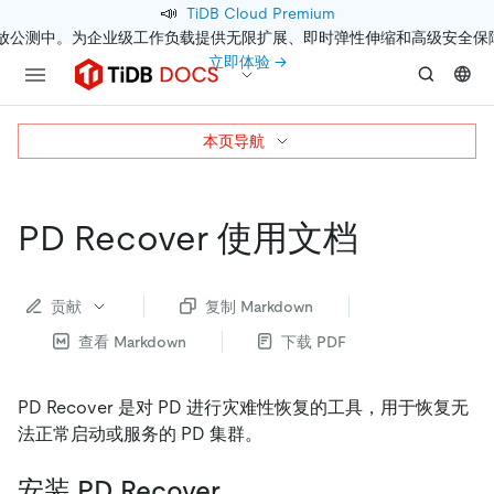
📣
TiDB Cloud Premium
开放公测中。为企业级工作负载提供无限扩展、即时弹性伸缩和高级安全保
立即体验 →
本页导航
PD Recover 使用文档
贡献
复制 Markdown
查看 Markdown
下载 PDF
PD Recover 是对 PD 进行灾难性恢复的工具，用于恢复无
法正常启动或服务的 PD 集群。
安装 PD Recover