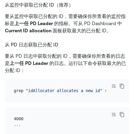
从监控中获取已分配 ID（推荐）
要从监控中获取已分配的 ID，需要确保你所查看的监控指
标是
上一任 PD Leader
的指标。可从 PD Dashboard 中
Current ID allocation
面板获取最大的已分配 ID。
从 PD 日志获取已分配 ID
要从 PD 日志中获取分配的 ID，需要确保你所查看的日志
是
上一任 PD Leader
的日志。运行以下命令获取最大的已
分配 ID：
grep 
"idAllocator allocates a new id"
 {{/path/to}}
4000
