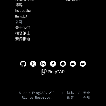
博客
Education
llms.txt
公司
关于我们
招贤纳士
新闻报道
©
2026
PingCAP. All
/
隐私
/
安全
Rights Reserved.
政策
合规