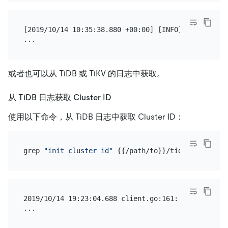
[2019/10/14 10:35:38.880 +00:00] [INFO] [server.go
或者也可以从 TiDB 或 TiKV 的日志中获取。
从 TiDB 日志获取 Cluster ID
使用以下命令，从 TiDB 日志中获取 Cluster ID：
grep 
"init cluster id"
2019/10/14 19:23:04.688 client.go:161: [info] [pd]