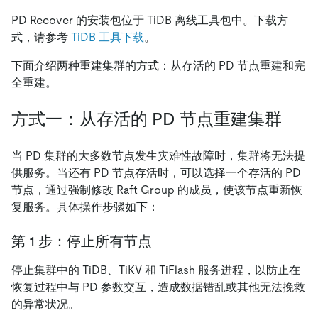
PD Recover 的安装包位于 TiDB 离线工具包中。下载方
式，请参考
TiDB 工具下载
。
下面介绍两种重建集群的方式：从存活的 PD 节点重建和完
全重建。
方式一：从存活的 PD 节点重建集群
当 PD 集群的大多数节点发生灾难性故障时，集群将无法提
供服务。当还有 PD 节点存活时，可以选择一个存活的 PD
节点，通过强制修改 Raft Group 的成员，使该节点重新恢
复服务。具体操作步骤如下：
第 1 步：停止所有节点
停止集群中的 TiDB、TiKV 和 TiFlash 服务进程，以防止在
恢复过程中与 PD 参数交互，造成数据错乱或其他无法挽救
的异常状况。