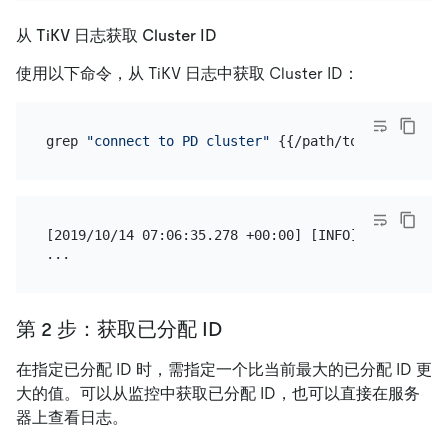
从 TiKV 日志获取 Cluster ID
使用以下命令，从 TiKV 日志中获取 Cluster ID：
grep 
"connect to PD cluster"
[2019/10/14 07:06:35.278 +00:00] [INFO] [tikv-serv
第 2 步：获取已分配 ID
在指定已分配 ID 时，需指定一个比当前最大的已分配 ID 更
大的值。可以从监控中获取已分配 ID，也可以直接在服务
器上查看日志。