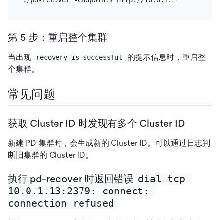
第 5 步：重启整个集群
当出现
的提示信息时，重启整
recovery is successful
个集群。
常见问题
获取 Cluster ID 时发现有多个 Cluster ID
新建 PD 集群时，会生成新的 Cluster ID。可以通过日志判
断旧集群的 Cluster ID。
dial tcp 
执行 pd-recover 时返回错误
10.0.1.13:2379: connect: 
connection refused