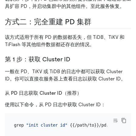
具扩容 PD，并启动集群中的其他组件。至此服务恢复。
方式二：完全重建 PD 集群
该方式适用于所有 PD 的数据都丢失，但 TiDB、TiKV 和
TiFlash 等其他组件数据都还存在的情况。
第 1 步：获取 Cluster ID
一般在 PD、TiKV 或 TiDB 的日志中都可以获取 Cluster
ID。你可以直接在服务器上查看日志以获取 Cluster ID。
从 PD 日志获取 Cluster ID（推荐）
使用以下命令，从 PD 日志中获取 Cluster ID：
grep 
"init cluster id"