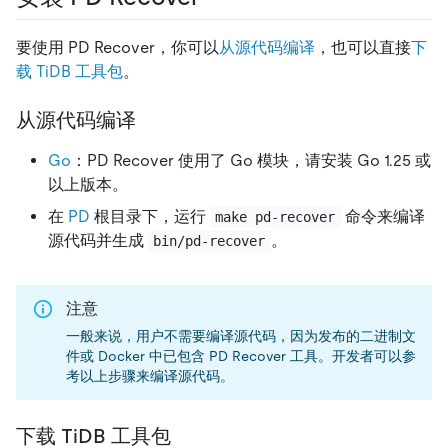
要使用 PD Recover，你可以
从源代码编译
，也可以直接
下
载 TiDB 工具包
。
从源代码编译
Go
：PD Recover 使用了 Go 模块，请安装 Go 1.25 或
以上版本。
在
PD
根目录下，运行
命令来编译
make pd-recover
源代码并生成
。
bin/pd-recover
注意
一般来说，用户不需要编译源代码，因为发布的二进制文
件或 Docker 中已包含 PD Recover 工具。开发者可以参
考以上步骤来编译源代码。
下载 TiDB 工具包