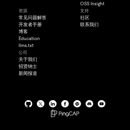
OSS Insight
资源
支持
常见问题解答
社区
开发者手册
联系我们
博客
Education
llms.txt
公司
关于我们
招贤纳士
新闻报道