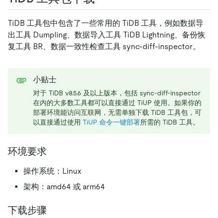
TiDB 工具包中包含了一些常用的 TiDB 工具，例如数据导
出工具 Dumpling、数据导入工具 TiDB Lightning、备份恢
复工具 BR、数据一致性检查工具 sync-diff-inspector。
小贴士
对于 TiDB v8.5.6 及以上版本，包括 sync-diff-inspector
在内的大多数工具都可以直接通过 TiUP 使用。如果你的
部署环境能访问互联网，无需单独下载 TiDB 工具包，可
以直接通过使用
TiUP 命令一键部署
所需的 TiDB 工具。
环境要求
操作系统：Linux
架构：amd64 或 arm64
下载步骤