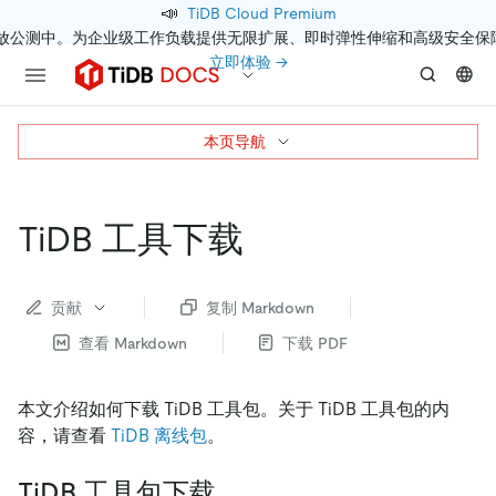
📣
TiDB Cloud Premium
开放公测中。为企业级工作负载提供无限扩展、即时弹性伸缩和高级安全保
立即体验 →
本页导航
TiDB 工具下载
贡献
复制 Markdown
查看 Markdown
下载 PDF
本文介绍如何下载 TiDB 工具包。关于 TiDB 工具包的内
容，请查看
TiDB 离线包
。
TiDB 工具包下载