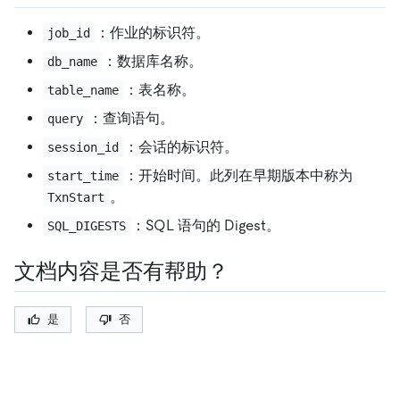
：作业的标识符。
job_id
：数据库名称。
db_name
：表名称。
table_name
：查询语句。
query
：会话的标识符。
session_id
：开始时间。此列在早期版本中称为
start_time
。
TxnStart
：SQL 语句的 Digest。
SQL_DIGESTS
文档内容是否有帮助？
是
否