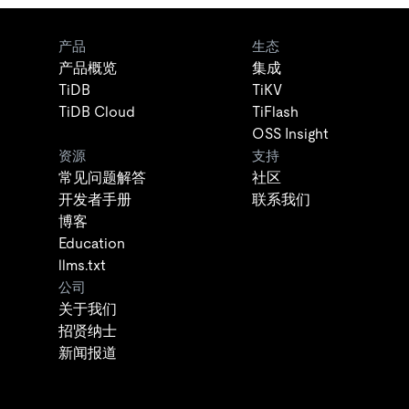
产品
生态
产品概览
集成
TiDB
TiKV
TiDB Cloud
TiFlash
OSS Insight
资源
支持
常见问题解答
社区
开发者手册
联系我们
博客
Education
llms.txt
公司
关于我们
招贤纳士
新闻报道