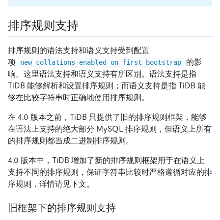
排序规则支持
排序规则的语法支持和语义支持受到配置
项
的影
new_collations_enabled_on_first_bootstrap
响。这里语法支持和语义支持有所区别。语法支持是指
TiDB 能够解析和设置排序规则；而语义支持是指 TiDB 能
够在比较字符串时正确地使用排序规则。
在 4.0 版本之前，TiDB 只提供了旧的排序规则框架，能够
在语法上支持的绝大部分 MySQL 排序规则，但语义上所有
的排序规则都当成二进制排序规则。
4.0 版本中，TiDB 增加了新的排序规则框架用于在语义上
支持不同的排序规则，保证字符串比较时严格遵循对应的排
序规则，详情请见下文。
旧框架下的排序规则支持