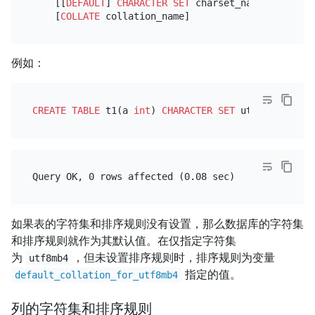
    [[
DEFAULT
] 
CHARACTER SET
 charset_name]

    [
COLLATE
例如：
CREATE TABLE
 t1(a 
int
) 
CHARACTER SET
 utf8mb4 
COLLA
如果表的字符集和排序规则没有设置，那么数据库的字符集
和排序规则就作为其默认值。在仅指定字符集
为
，但未设置排序规则时，排序规则为变量
utf8mb4
指定的值。
default_collation_for_utf8mb4
列的字符集和排序规则