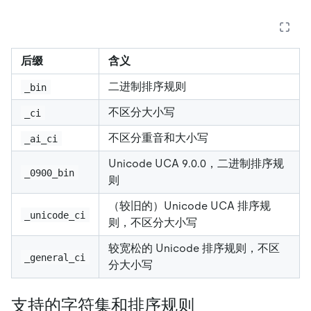
后缀
含义
二进制排序规则
_bin
不区分大小写
_ci
不区分重音和大小写
_ai_ci
Unicode UCA 9.0.0，二进制排序规
_0900_bin
则
（较旧的）Unicode UCA 排序规
_unicode_ci
则，不区分大小写
较宽松的 Unicode 排序规则，不区
_general_ci
分大小写
支持的字符集和排序规则