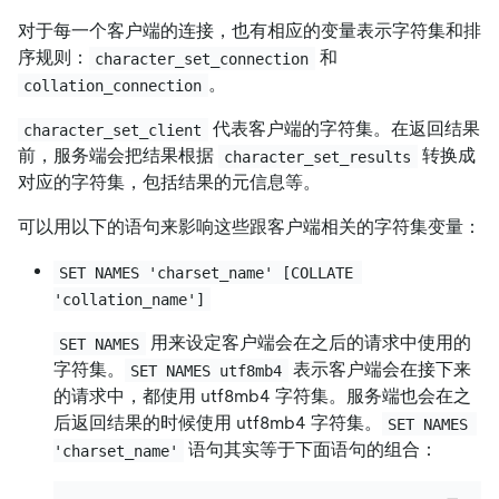
对于每一个客户端的连接，也有相应的变量表示字符集和排
序规则：
和
character_set_connection
。
collation_connection
代表客户端的字符集。在返回结果
character_set_client
前，服务端会把结果根据
转换成
character_set_results
对应的字符集，包括结果的元信息等。
可以用以下的语句来影响这些跟客户端相关的字符集变量：
SET NAMES 'charset_name' [COLLATE 
'collation_name']
用来设定客户端会在之后的请求中使用的
SET NAMES
字符集。
表示客户端会在接下来
SET NAMES utf8mb4
的请求中，都使用 utf8mb4 字符集。服务端也会在之
后返回结果的时候使用 utf8mb4 字符集。
SET NAMES 
语句其实等于下面语句的组合：
'charset_name'