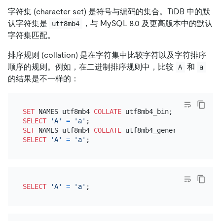
字符集 (character set) 是符号与编码的集合。TiDB 中的默
认字符集是
，与 MySQL 8.0 及更高版本中的默认
utf8mb4
字符集匹配。
排序规则 (collation) 是在字符集中比较字符以及字符排序
顺序的规则。例如，在二进制排序规则中，比较
和
A
a
的结果是不一样的：
SET
 NAMES utf8mb4 
COLLATE
SELECT
'A'
=
'a'
SET
 NAMES utf8mb4 
COLLATE
SELECT
'A'
=
'a'
SELECT
'A'
=
'a'