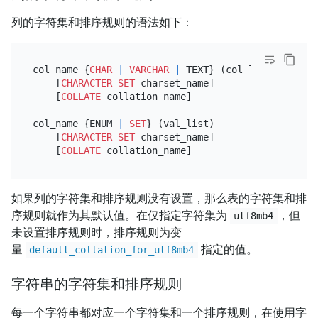
列的字符集和排序规则的语法如下：
col_name {
CHAR
|
VARCHAR
|
 TEXT} (col_length)

    [
CHARACTER SET
 charset_name]

    [
COLLATE
 collation_name]

col_name {ENUM 
|
SET
} (val_list)

    [
CHARACTER SET
 charset_name]

    [
COLLATE
如果列的字符集和排序规则没有设置，那么表的字符集和排
序规则就作为其默认值。在仅指定字符集为
，但
utf8mb4
未设置排序规则时，排序规则为变
量
指定的值。
default_collation_for_utf8mb4
字符串的字符集和排序规则
每一个字符串都对应一个字符集和一个排序规则，在使用字