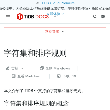
📣
TiDB Cloud Premium
开放公测中。为企业级工作负载提供无限扩展、即时弹性伸缩和高级安全保
立即体验 →
本页导航
字符集和排序规则
贡献
复制 Markdown
查看 Markdown
下载 PDF
本文介绍了 TiDB 中支持的字符集和排序规则。
字符集和排序规则的概念