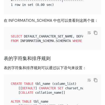
+--------------------------|----------------------+
在 INFORMATION_SCHEMA 中也可以查看到这两个值：
SELECT
FROM
 INFORMATION_SCHEMA.SCHEMATA 
WHERE
 SCHEMA_NAME
表的字符集和排序规则
表的字符集和排序规则可以通过以下语句来设置：
CREATE TABLE
 tbl_name (column_list)

    [[
DEFAULT
] 
CHARACTER SET
 charset_name]

    [
COLLATE
 collation_name]]

ALTER TABLE
 tbl_name
