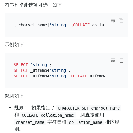
符串时指此选项可选，如下：
[_charset_name]
'string'
 [
COLLATE
示例如下：
SELECT
'string'
SELECT
 _utf8mb4
'string'
SELECT
 _utf8mb4
'string'
COLLATE
规则如下：
规则 1：如果指定了
CHARACTER SET charset_name
和
，则直接使用
COLLATE collation_name
字符集和
排序规
charset_name
collation_name
则。