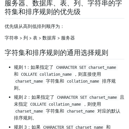
服务器、数据库、表、列、字符串的字
符集和排序规则的优先级
优先级从高到低排列顺序为：
字符串 > 列 > 表 > 数据库 > 服务器
字符集和排序规则的通用选择规则
规则 1：如果指定了
CHARACTER SET charset_name
和
，则直接使用
COLLATE collation_name
字符集和
排序规
charset_name
collation_name
则。
规则 2：如果指定了
且
CHARACTER SET charset_name
未指定
，则使用
COLLATE collation_name
字符集和
对应的默认
charset_name
charset_name
排序规则。
规则 3：如果
和
CHARACTER SET charset_name