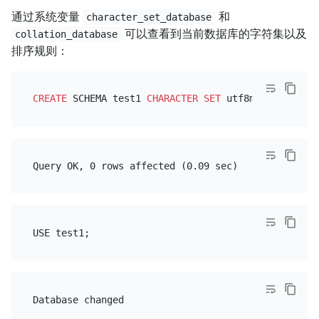
通过系统变量
和
character_set_database
可以查看到当前数据库的字符集以及
collation_database
排序规则：
CREATE
 SCHEMA test1 
CHARACTER SET
 utf8mb4 
COLLATE