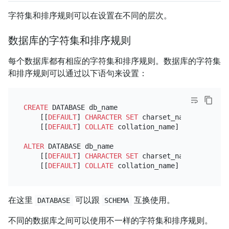
字符集和排序规则可以在设置在不同的层次。
数据库的字符集和排序规则
每个数据库都有相应的字符集和排序规则。数据库的字符集
和排序规则可以通过以下语句来设置：
CREATE
 DATABASE db_name

    [[
DEFAULT
] 
CHARACTER SET
 charset_name]

    [[
DEFAULT
] 
COLLATE
 collation_name]

ALTER
 DATABASE db_name

    [[
DEFAULT
] 
CHARACTER SET
 charset_name]

    [[
DEFAULT
] 
COLLATE
在这里
可以跟
互换使用。
DATABASE
SCHEMA
不同的数据库之间可以使用不一样的字符集和排序规则。