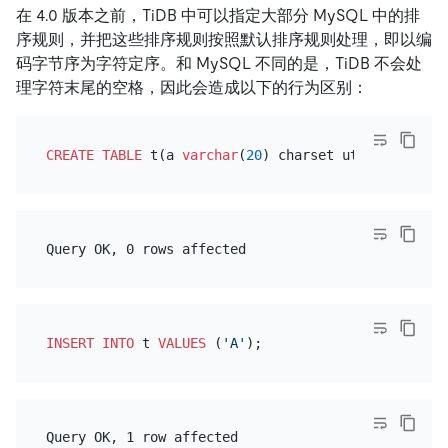
在 4.0 版本之前，TiDB 中可以指定大部分 MySQL 中的排
序规则，并把这些排序规则按照默认排序规则处理，即以编
码字节序为字符定序。和 MySQL 不同的是，TiDB 不会处
理字符末尾的空格，因此会造成以下的行为区别：
CREATE TABLE
 t(a 
varchar
(
20
) charset utf8mb4 
colla
INSERT INTO
 t 
VALUES
 (
'A'