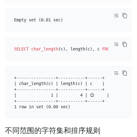
SELECT
char_length
(c), length(c), c 
FROM
+----------------+-----------+------+

| char_length(c) | length(c) | c    |

+----------------+-----------+------+

|              1 |         4 | 😉     |

+----------------+-----------+------+

不同范围的字符集和排序规则