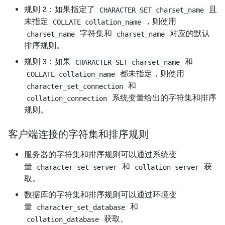
规则 2：如果指定了
且
CHARACTER SET charset_name
未指定
，则使用
COLLATE collation_name
字符集和
对应的默认
charset_name
charset_name
排序规则。
规则 3：如果
和
CHARACTER SET charset_name
都未指定，则使用
COLLATE collation_name
和
character_set_connection
系统变量给出的字符集和排序
collation_connection
规则。
客户端连接的字符集和排序规则
服务器的字符集和排序规则可以通过系统变
量
和
获
character_set_server
collation_server
取。
数据库的字符集和排序规则可以通过环境变
量
和
character_set_database
获取。
collation_database