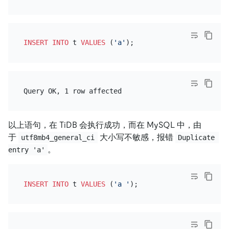
INSERT INTO
 t 
VALUES
 (
'a'
以上语句，在 TiDB 会执行成功，而在 MySQL 中，由
于
大小写不敏感，报错
utf8mb4_general_ci
Duplicate 
。
entry 'a'
INSERT INTO
 t 
VALUES
 (
'a '