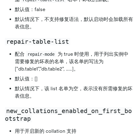
默认值：false
默认情况下，不支持修复语法，默认启动时会加载所有
表信息。
repair-table-list
配合
为 true 时使用，用于列出实例中
repair-mode
需要修复的坏表的名单，该名单的写法为
["db.table1","db.table2", ……]
。
默认值：[]
默认情况下，该 list 名单为空，表示没有所需修复的坏
表信息。
new_collations_enabled_on_first_bo
otstrap
用于开启新的 collation 支持