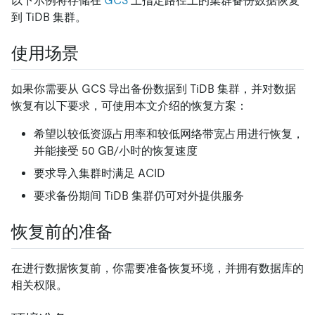
以下示例将存储在
GCS
上指定路径上的集群备份数据恢复
到 TiDB 集群。
使用场景
如果你需要从 GCS 导出备份数据到 TiDB 集群，并对数据
恢复有以下要求，可使用本文介绍的恢复方案：
希望以较低资源占用率和较低网络带宽占用进行恢复，
并能接受 50 GB/小时的恢复速度
要求导入集群时满足 ACID
要求备份期间 TiDB 集群仍可对外提供服务
恢复前的准备
在进行数据恢复前，你需要准备恢复环境，并拥有数据库的
相关权限。