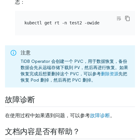
态：
注意
TiDB Operator 会创建一个 PVC，用于数据恢复，备份
数据会先从远端存储下载到 PV，然后再进行恢复。如果
恢复完成后想要删掉这个 PVC，可以参考
删除资源
先把
恢复 Pod 删掉，然后再把 PVC 删掉。
故障诊断
在使用过程中如果遇到问题，可以参考
故障诊断
。
文档内容是否有帮助？