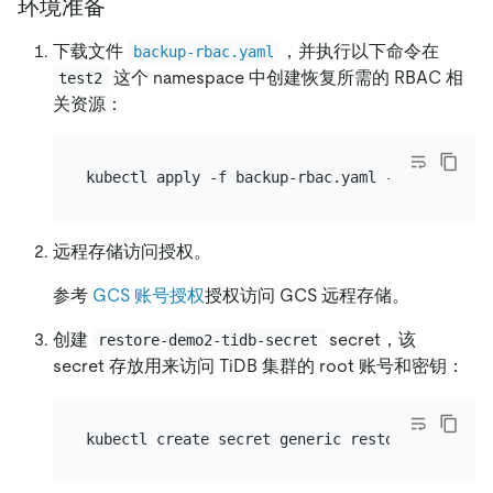
环境准备
下载文件
，并执行以下命令在
backup-rbac.yaml
这个 namespace 中创建恢复所需的 RBAC 相
test2
关资源：
远程存储访问授权。
参考
GCS 账号授权
授权访问 GCS 远程存储。
创建
secret，该
restore-demo2-tidb-secret
secret 存放用来访问 TiDB 集群的 root 账号和密钥：
kubectl create secret generic restore-demo2-ti