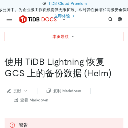
📣
TiDB Cloud Premium
开放公测中。为企业级工作负载提供无限扩展、即时弹性伸缩和高级安全保
立即体验 →
本页导航
使用 TiDB Lightning 恢复
GCS 上的备份数据 (Helm)
贡献
复制 Markdown
查看 Markdown
警告