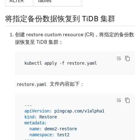
ALTER
Tables
将指定备份数据恢复到 TiDB 集群
创建 restore custom resource (CR)，将指定的备份数
据恢复至 TiDB 集群：
文件内容如下：
restore.yaml
---
apiVersion:
pingcap.com/v1alpha1
kind:
Restore
metadata:
name:
demo2-restore
namespace:
test2