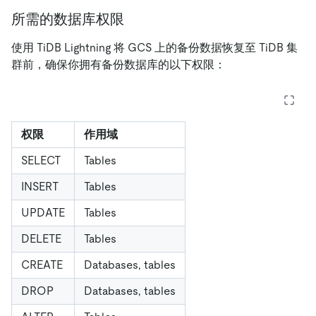
所需的数据库权限
使用 TiDB Lightning 将 GCS 上的备份数据恢复至 TiDB 集
群前，确保你拥有备份数据库的以下权限：
权限
作用域
SELECT
Tables
INSERT
Tables
UPDATE
Tables
DELETE
Tables
CREATE
Databases, tables
DROP
Databases, tables