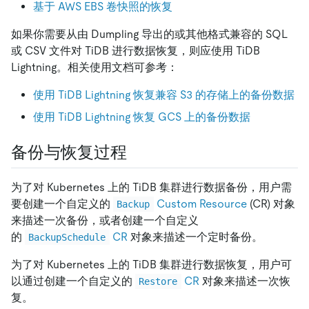
基于 AWS EBS 卷快照的恢复
如果你需要从由 Dumpling 导出的或其他格式兼容的 SQL
或 CSV 文件对 TiDB 进行数据恢复，则应使用 TiDB
Lightning。相关使用文档可参考：
使用 TiDB Lightning 恢复兼容 S3 的存储上的备份数据
使用 TiDB Lightning 恢复 GCS 上的备份数据
备份与恢复过程
为了对 Kubernetes 上的 TiDB 集群进行数据备份，用户需
要创建一个自定义的
Custom Resource
(CR) 对象
Backup
来描述一次备份，或者创建一个自定义
的
CR
对象来描述一个定时备份。
BackupSchedule
为了对 Kubernetes 上的 TiDB 集群进行数据恢复，用户可
以通过创建一个自定义的
CR
对象来描述一次恢
Restore
复。