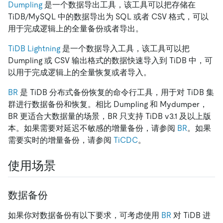
Dumpling
是一个数据导出工具，该工具可以把存储在
TiDB/MySQL 中的数据导出为 SQL 或者 CSV 格式，可以
用于完成逻辑上的全量备份或者导出。
TiDB Lightning
是一个数据导入工具，该工具可以把
Dumpling 或 CSV 输出格式的数据快速导入到 TiDB 中，可
以用于完成逻辑上的全量恢复或者导入。
BR
是 TiDB 分布式备份恢复的命令行工具，用于对 TiDB 集
群进行数据备份和恢复。相比 Dumpling 和 Mydumper，
BR 更适合大数据量的场景，BR 只支持 TiDB v3.1 及以上版
本。如果需要对延迟不敏感的增量备份，请参阅
BR
。如果
需要实时的增量备份，请参阅
TiCDC
。
使用场景
数据备份
如果你对数据备份有以下要求，可考虑使用
BR
对 TiDB 进