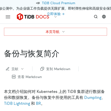
📣
TiDB Cloud Premium
开放公测中。为企业级工作负载提供无限扩展、即时弹性伸缩和高级安全保
立即体验 →
本页导航
备份与恢复简介
贡献
复制 Markdown
查看 Markdown
本文档介绍如何对 Kubernetes 上的 TiDB 集群进行数据备
份和数据恢复。备份与恢复中所使用的工具有
Dumpling
、
TiDB Lightning
和
BR
。