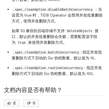
：当
.spec.cleanOption.disableBatchConcurrency
设置为 true 时，TiDB Operator 会禁用并发批量删除
方式，使用并发删除方式。
如果 S3 兼容的后端存储不支持
接
DeleteObjects
口，默认的并发批量删除会失败，需要配置该字段
为
来使用并发删除方式。
true
: 指定并发批
.spec.cleanOption.batchConcurrency
量删除方式下启动的 Go 协程数量。默认值为 10。
: 指定并发
.spec.cleanOption.routineConcurrency
删除方式下启动的 Go 协程数量。默认值为 100。
文档内容是否有帮助？
是
否