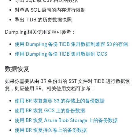
导出 SQL 或 CSV 格式的数据
对单条 SQL 语句的内存进行限制
导出 TiDB 的历史数据快照
Dumpling 相关使用文档可参考：
使用 Dumpling 备份 TiDB 集群数据到兼容 S3 的存储
使用 Dumpling 备份 TiDB 集群数据到 GCS
数据恢复
如果你需要从由 BR 备份出的 SST 文件对 TiDB 进行数据恢
复，则应使用 BR。相关使用文档可参考：
使用 BR 恢复兼容 S3 的存储上的备份数据
使用 BR 恢复 GCS 上的备份数据
使用 BR 恢复 Azure Blob Storage 上的备份数据
使用 BR 恢复持久卷上的备份数据