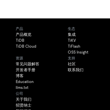
产品
生态
产品概览
集成
TiDB
TiKV
TiDB Cloud
TiFlash
OSS Insight
资源
支持
常见问题解答
社区
开发者手册
联系我们
博客
Education
llms.txt
公司
关于我们
招贤纳士