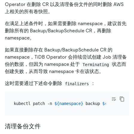
Operator 在删除 CR 以及清理备份文件的同时删除 AWS
上相关的所有卷快照。
在满足上述条件时，如果需要删除 namespace，建议首先
删除所有的 Backup/BackupSchedule CR，再删除
namespace。
如果直接删除存在 Backup/BackupSchedule CR 的
namespace，TiDB Operator 会持续尝试创建 Job 清理备
份的数据，但因为 namespace 处于
状态而
Terminating
创建失败，从而导致 namespace 卡在该状态。
这时需要通过下述命令删除
：
finalizers
kubectl patch -n 
${namespace}
 backup 
${name}
 --
typ
清理备份文件