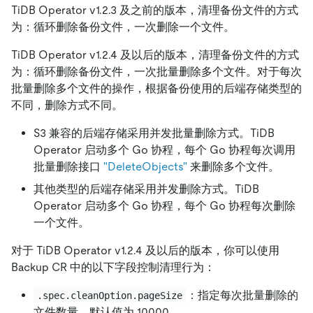
TiDB Operator v1.2.3 及之前的版本，清理备份文件的方式
为：循环删除备份文件，一次删除一个文件。
TiDB Operator v1.2.4 及以后的版本，清理备份文件的方式
为：循环删除备份文件，一次批量删除多个文件。对于每次
批量删除多个文件的操作，根据备份使用的后端存储类型的
不同，删除方式不同。
S3 兼容的后端存储采用并发批量删除方式。TiDB
Operator 启动多个 Go 协程，每个 Go 协程每次调用
批量删除接口
"DeleteObjects"
来删除多个文件。
其他类型的后端存储采用并发删除方式。TiDB
Operator 启动多个 Go 协程，每个 Go 协程每次删除
一个文件。
对于 TiDB Operator v1.2.4 及以后的版本，你可以使用
Backup CR 中的以下字段控制清理行为：
：指定每次批量删除的
.spec.cleanOption.pageSize
文件数量。默认值为 10000。