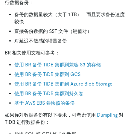
行数据备份：
备份的数据量较大（大于 1 TB），而且要求备份速度
较快
直接备份数据的 SST 文件（键值对）
对延迟不敏感的增量备份
BR 相关使用文档可参考：
使用 BR 备份 TiDB 集群到兼容 S3 的存储
使用 BR 备份 TiDB 集群到 GCS
使用 BR 备份 TiDB 集群到 Azure Blob Storage
使用 BR 备份 TiDB 集群到持久卷
基于 AWS EBS 卷快照的备份
如果你对数据备份有以下要求，可考虑使用
Dumpling
对
TiDB 进行数据备份：