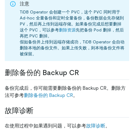
注意
TiDB Operator 会创建一个 PVC，这个 PVC 同时用于
Ad-hoc 全量备份和定时全量备份，备份数据会先存储到
PV，然后再上传到远端存储。如果备份完成后想要删掉
这个 PVC，可以参考
删除资源
先把备份 Pod 删掉，然后
再把 PVC 删掉。
假如备份并上传到远端存储成功，TiDB Operator 会自动
删除本地的备份文件。如果上传失败，则本地备份文件将
被保留。
删除备份的 Backup CR
备份完成后，你可能需要删除备份的 Backup CR。删除方
法可参考
删除备份的 Backup CR
。
故障诊断
在使用过程中如果遇到问题，可以参考
故障诊断
。