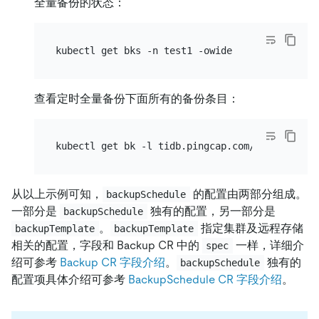
全量备份的状态：
查看定时全量备份下面所有的备份条目：
从以上示例可知，
的配置由两部分组成。
backupSchedule
一部分是
独有的配置，另一部分是
backupSchedule
。
指定集群及远程存储
backupTemplate
backupTemplate
相关的配置，字段和 Backup CR 中的
一样，详细介
spec
绍可参考
Backup CR 字段介绍
。
独有的
backupSchedule
配置项具体介绍可参考
BackupSchedule CR 字段介绍
。