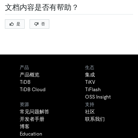
文档内容是否有帮助？
是
否
产品
生态
产品概览
集成
TiDB
TiKV
TiDB Cloud
TiFlash
OSS Insight
资源
支持
常见问题解答
社区
开发者手册
联系我们
博客
Education