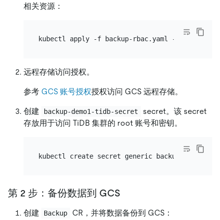
相关资源：
远程存储访问授权。
参考
GCS 账号授权
授权访问 GCS 远程存储。
创建
secret。该 secret
backup-demo1-tidb-secret
存放用于访问 TiDB 集群的 root 账号和密钥。
kubectl create secret generic backup-demo1-tid
第 2 步：备份数据到 GCS
创建
CR，并将数据备份到 GCS：
Backup