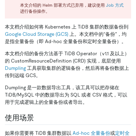
本文介绍的 Helm 部署方式已弃用，建议使用
Job 方式
进行备份操作。
本文档介绍如何将 Kubernetes 上 TiDB 集群的数据备份到
Google Cloud Storage (GCS)
上。本文档中的“备份”，均
是指全量备份（即 Ad-hoc 全量备份和定时全量备份）。
本文档介绍的备份方法基于 TiDB Operator（v1.1 及以上）
的 CustomResourceDefinition (CRD) 实现，底层使用
Dumpling
工具获取集群的逻辑备份，然后再将备份数据上
传到远端 GCS。
Dumpling 是一款数据导出工具，该工具可以把存储在
TiDB/MySQL 中的数据导出为 SQL 或者 CSV 格式，可以
用于完成逻辑上的全量备份或者导出。
使用场景
如果你需要将 TiDB 集群数据以
Ad-hoc 全量备份
或
定时全