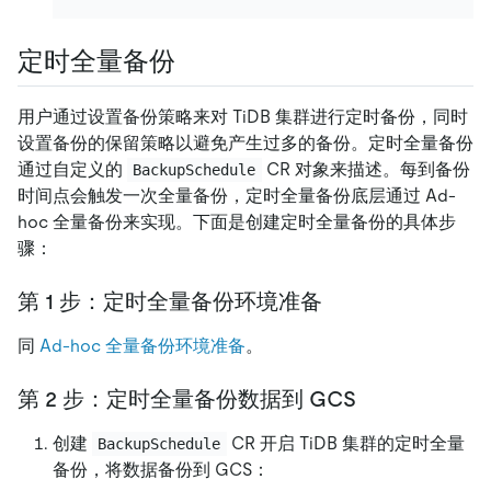
定时全量备份
用户通过设置备份策略来对 TiDB 集群进行定时备份，同时
设置备份的保留策略以避免产生过多的备份。定时全量备份
通过自定义的
CR 对象来描述。每到备份
BackupSchedule
时间点会触发一次全量备份，定时全量备份底层通过 Ad-
hoc 全量备份来实现。下面是创建定时全量备份的具体步
骤：
第 1 步：定时全量备份环境准备
同
Ad-hoc 全量备份环境准备
。
第 2 步：定时全量备份数据到 GCS
创建
CR 开启 TiDB 集群的定时全量
BackupSchedule
备份，将数据备份到 GCS：