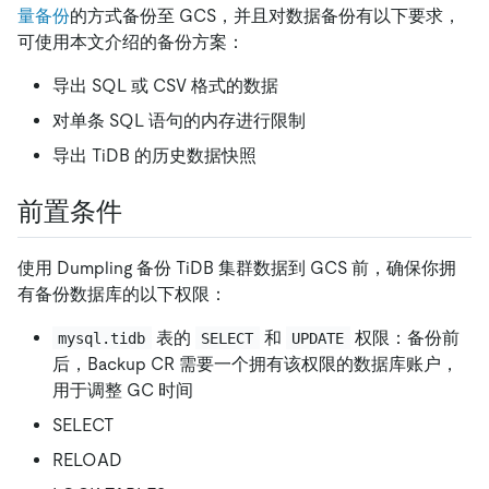
量备份
的方式备份至 GCS，并且对数据备份有以下要求，
可使用本文介绍的备份方案：
导出 SQL 或 CSV 格式的数据
对单条 SQL 语句的内存进行限制
导出 TiDB 的历史数据快照
前置条件
使用 Dumpling 备份 TiDB 集群数据到 GCS 前，确保你拥
有备份数据库的以下权限：
表的
和
权限：备份前
mysql.tidb
SELECT
UPDATE
后，Backup CR 需要一个拥有该权限的数据库账户，
用于调整 GC 时间
SELECT
RELOAD