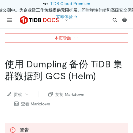
📣
TiDB Cloud Premium
开放公测中。为企业级工作负载提供无限扩展、即时弹性伸缩和高级安全保
立即体验 →
本页导航
使用 Dumpling 备份 TiDB 集
群数据到 GCS (Helm)
贡献
复制 Markdown
查看 Markdown
警告