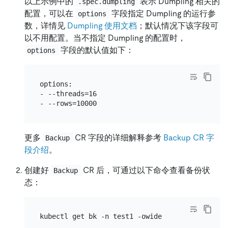
以上示例中的
表示 Dumpling 相关的
.spec.dumpling
配置，可以在
字段指定 Dumpling 的运行参
options
数，详情见
Dumpling 使用文档
；默认情况下该字段可
以不用配置。当不指定 Dumpling 的配置时，
字段的默认值如下：
options
options:

- --threads=16

更多
CR 字段的详细解释参考
Backup CR 字
Backup
段介绍
。
创建好
CR 后，可通过以下命令查看备份状
Backup
态：