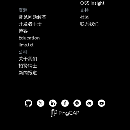
OSS Insight
资源
支持
常见问题解答
社区
开发者手册
联系我们
博客
Education
llms.txt
公司
关于我们
招贤纳士
新闻报道