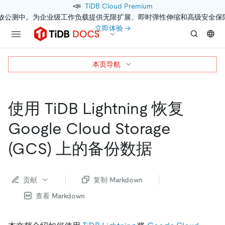
📣
TiDB Cloud Premium
开放公测中。为企业级工作负载提供无限扩展、即时弹性伸缩和高级安全保
立即体验 →
本页导航
使用 TiDB Lightning 恢复
Google Cloud Storage
(GCS) 上的备份数据
贡献
复制 Markdown
查看 Markdown