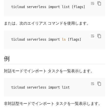
または、次のエイリアス コマンドを使用します。
ticloud serverless import 
ls
例
対話モードでインポート タスクを一覧表示します。
非対話型モードでインポート タスクを一覧表示します。