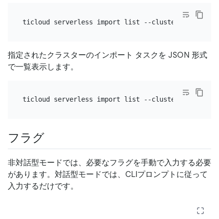
指定されたクラスターのインポート タスクを JSON 形式
で一覧表示します。
フラグ
非対話型モードでは、必要なフラグを手動で入力する必要
があります。対話型モードでは、CLIプロンプトに従って
入力するだけです。