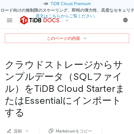
📣
TiDB Cloud Premium
クロード向けの無制限のスケーリング、即時の弾力性、高度なセキュリ
原文はこちらからご覧ください。
このページの内容
クラウドストレージからサ
ンプルデータ（SQLファイ
ル）をTiDB Cloud Starterま
たはEssentialにインポート
する
貢献
Markdownをコピー