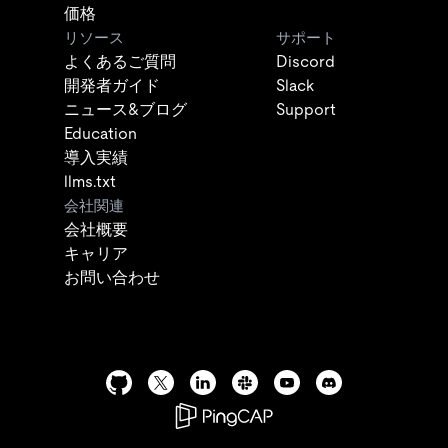
価格
リソース
サポート
よくあるご質問
Discord
開発者ガイド
Slack
ニュース&ブログ
Support
Education
導入実績
llms.txt
会社関連
会社概要
キャリア
お問い合わせ