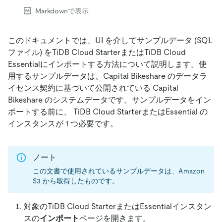
Markdownで表示
このドキュメントでは、UI を介してサンプルデータ (SQL
ファイル) をTiDB Cloud StarterまたはTiDB Cloud
Essentialにインポートする方法について説明します。使
用するサンプルデータは、Capital Bikeshare のデータラ
イセンス契約に基づいて公開されている Capital
Bikeshare のシステムデータです。サンプルデータをイン
ポートする前に、 TiDB Cloud StarterまたはEssential の
インスタンスが 1 つ必要です。
ノート
この文書で使用されているサンプルデータは、Amazon
S3 から取得したものです。
対象のTiDB Cloud StarterまたはEssentialインスタン
スの
インポート
ページを開きます。