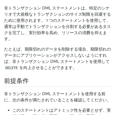
非トランザクション DML ステートメントは、特定のシナ
リオで大規模なトランザクションのサイズ制限を回避する
ために使用されます。 1 つのステートメントを使用して、
通常は手動でトランザクションを分割する必要があるタス
クを完了し、実行効率を高め、リソースの消費を抑えま
す。
たとえば、期限切れのデータを削除する場合、期限切れの
データにアプリケーションがアクセスしないようにすれ
ば、非トランザクション DML ステートメントを使用して
を向上させることができます。
DELETE
前提条件
非トランザクション DML ステートメントを使用する前
に、次の条件が満たされていることを確認してください。
このステートメントはアトミック性を必要とせず、実