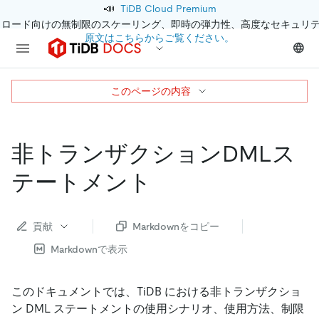
📣
TiDB Cloud Premium
クロード向けの無制限のスケーリング、即時の弾力性、高度なセキュリ
原文はこちらからご覧ください。
このページの内容
非トランザクションDMLス
テートメント
貢献
Markdownをコピー
Markdownで表示
このドキュメントでは、TiDB における非トランザクショ
ン DML ステートメントの使用シナリオ、使用方法、制限