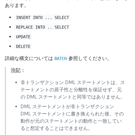
あります。
INSERT INTO ... SELECT
REPLACE INTO .. SELECT
UPDATE
DELETE
詳細な構文については
参照してください。
BATCH
注記：
非トランザクション DML ステートメントは、ス
テートメントの原子性と分離性を保証せず、元
の DML ステートメントと同等ではありません。
DML ステートメントが非トランザクション
DML ステートメントに書き換えられた後、その
動作が元のステートメントの動作と一致してい
ると想定することはできません。