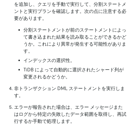
を追加し、クエリを手動で実行して、分割ステートメ
ントと実行プランを確認します。次の点に注意する必
要があります。
分割ステートメントが前のステートメントによっ
て書き込まれた結果を読み取ることができるかど
うか。これにより異常が発生する可能性がありま
す。
インデックスの選択性。
TiDB によって自動的に選択されたシャード列が
変更されるかどうか。
非トランザクション DML ステートメントを実行しま
す。
エラーが報告された場合は、エラー メッセージまた
はログから特定の失敗したデータ範囲を取得し、再試
行するか手動で処理します。