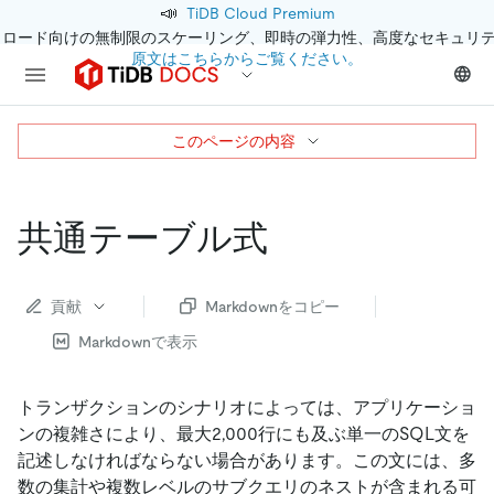
📣
TiDB Cloud Premium
クロード向けの無制限のスケーリング、即時の弾力性、高度なセキュリ
原文はこちらからご覧ください。
このページの内容
共通テーブル式
貢献
Markdownをコピー
Markdownで表示
トランザクションのシナリオによっては、アプリケーショ
ンの複雑さにより、最大2,000行にも及ぶ単一のSQL文を
記述しなければならない場合があります。この文には、多
数の集計や複数レベルのサブクエリのネストが含まれる可