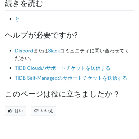
続きを読む
と
ヘルプが必要ですか?
Discord
または
Slack
コミュニティに問い合わせてく
ださい。
TiDB Cloudのサポートチケットを送信する
TiDB Self-Managedのサポートチケットを送信する
このページは役に立ちましたか？
はい
いいえ