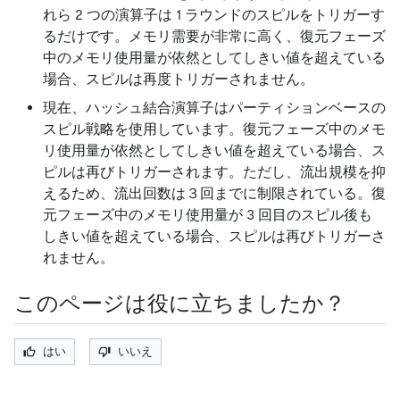
れら 2 つの演算子は 1 ラウンドのスピルをトリガーす
るだけです。メモリ需要が非常に高く、復元フェーズ
中のメモリ使用量が依然としてしきい値を超えている
場合、スピルは再度トリガーされません。
現在、ハッシュ結合演算子はパーティションベースの
スピル戦略を使用しています。復元フェーズ中のメモ
リ使用量が依然としてしきい値を超えている場合、ス
ピルは再びトリガーされます。ただし、流出規模を抑
えるため、流出回数は３回までに制限されている。復
元フェーズ中のメモリ使用量が 3 回目のスピル後も
しきい値を超えている場合、スピルは再びトリガーさ
れません。
このページは役に立ちましたか？
はい
いいえ