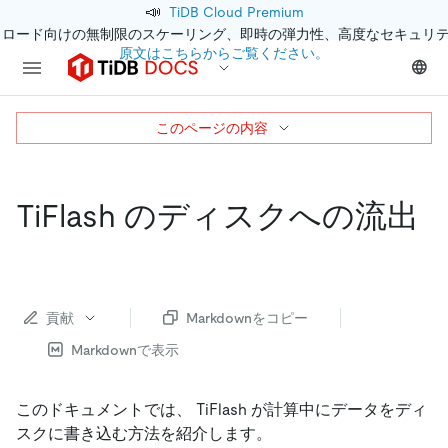
📣
TiDB Cloud Premium
クロード向けの無制限のスケーリング、即時の弾力性、高度なセキュリ
原文はこちらからご覧ください。
このページの内容
TiFlash のディスクへの流出
貢献
Markdownをコピー
Markdownで表示
このドキュメントでは、 TiFlash が計算中にデータをディ
スクに書き込む方法を紹介します。