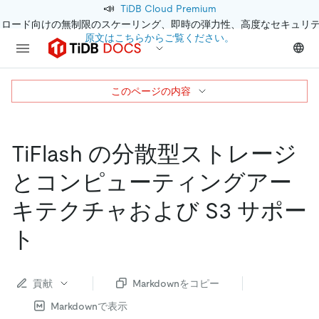
📣
TiDB Cloud Premium
クロード向けの無制限のスケーリング、即時の弾力性、高度なセキュリ
原文はこちらからご覧ください。
このページの内容
TiFlash の分散型ストレージ
とコンピューティングアー
キテクチャおよび S3 サポー
ト
貢献
Markdownをコピー
Markdownで表示