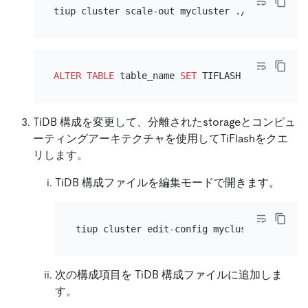
ALTER TABLE
 table_name 
SET
 TIFLASH REPLICA 
1
TiDB 構成を変更して、分離されたstorageとコンピュ
ーティングアーキテクチャを使用してTiFlashをクエ
リします。
TiDB 構成ファイルを編集モードで開きます。
次の構成項目を TiDB 構成ファイルに追加しま
す。