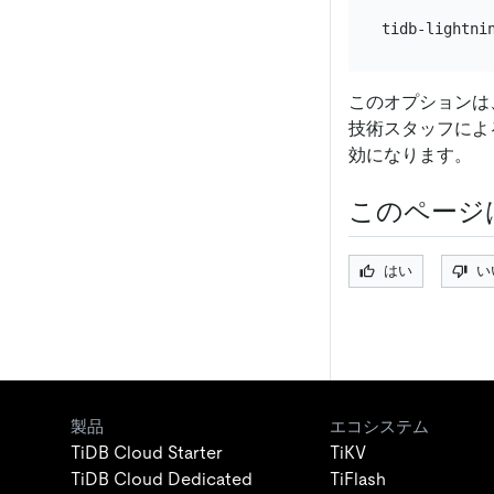
このオプションは
技術スタッフによ
効になります。
このページ
はい
い
製品
エコシステム
TiDB Cloud Starter
TiKV
TiDB Cloud Dedicated
TiFlash