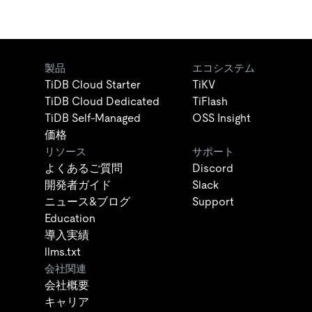
製品
エコシステム
TiDB Cloud Starter
TiKV
TiDB Cloud Dedicated
TiFlash
TiDB Self-Managed
OSS Insight
価格
リソース
サポート
よくあるご質問
Discord
開発者ガイド
Slack
ニュース&ブログ
Support
Education
導入実績
llms.txt
会社関連
会社概要
キャリア