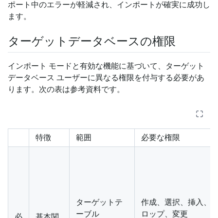
ポート中のエラーが軽減され、インポートが確実に成功し
ます。
ターゲットデータベースの権限
インポート モードと有効な機能に基づいて、ターゲット
データベース ユーザーに異なる権限を付与する必要があ
ります。次の表は参考資料です。
特徴
範囲
必要な権限
ターゲットテ
作成、選択、挿入、
ーブル
ロップ、変更
必
基本関