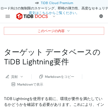
📣
TiDB Cloud Premium
クロード向けの無制限のスケーリング、即時の弾力性、高度なセキュリ
原文はこちらからご覧ください。
このページの内容
ターゲット データベースの
TiDB Lightning要件
貢献
Markdownをコピー
Markdownで表示
TiDB Lightningを使用する前に、環境が要件を満たしてい
るかどうかを確認する必要があります。これにより、イン