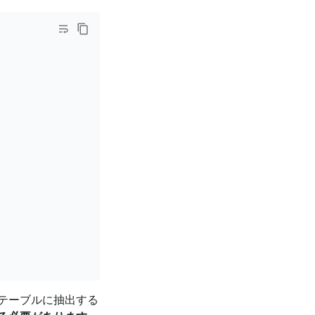
テーブルに抽出する