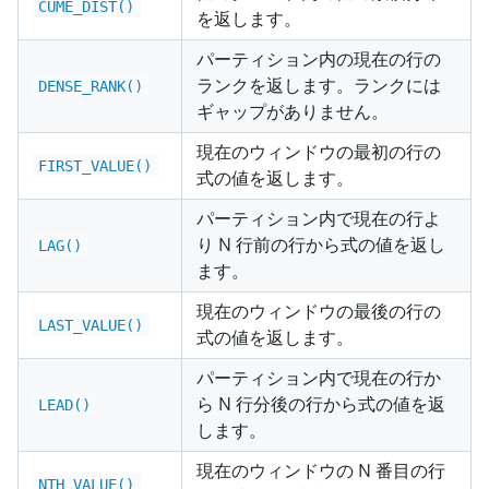
CUME_DIST()
を返します。
パーティション内の現在の行の
ランクを返します。ランクには
DENSE_RANK()
ギャップがありません。
現在のウィンドウの最初の行の
FIRST_VALUE()
式の値を返します。
パーティション内で現在の行よ
り N 行前の行から式の値を返し
LAG()
ます。
現在のウィンドウの最後の行の
LAST_VALUE()
式の値を返します。
パーティション内で現在の行か
ら N 行分後の行から式の値を返
LEAD()
します。
現在のウィンドウの N 番目の行
NTH_VALUE()