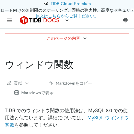
📣
TiDB Cloud Premium
クロード向けの無制限のスケーリング、即時の弾力性、高度なセキュリ
原文はこちらからご覧ください。
このページの内容
ウィンドウ関数
貢献
Markdownをコピー
Markdownで表示
TiDB でのウィンドウ関数の使用法は、MySQL 8.0 での使
用法と似ています。詳細については、
MySQL ウィンドウ
関数
を参照してください。