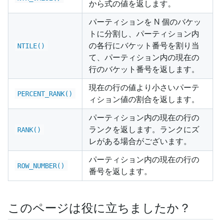
から式の値を返します。
パーティションを N 個のバケッ
トに分割し、パーティション内
の各行にバケット番号を割り当
NTILE()
て、パーティション内の現在の
行のバケット番号を返します。
現在の行の値より小さいパーテ
PERCENT_RANK()
ィション値の割合を返します。
パーティション内の現在の行の
ランクを返します。ランクにズ
RANK()
レがある場合がございます。
パーティション内の現在の行の
ROW_NUMBER()
番号を返します。
このページは役に立ちましたか？