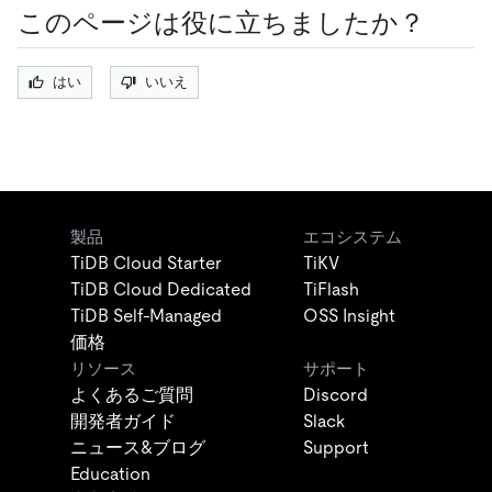
このページは役に立ちましたか？
はい
いいえ
製品
エコシステム
TiDB Cloud Starter
TiKV
TiDB Cloud Dedicated
TiFlash
TiDB Self-Managed
OSS Insight
価格
リソース
サポート
よくあるご質問
Discord
開発者ガイド
Slack
ニュース&ブログ
Support
Education