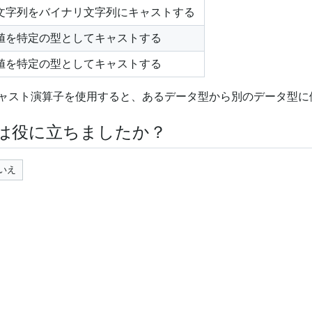
文字列をバイナリ文字列にキャストする
値を特定の型としてキャストする
値を特定の型としてキャストする
ャスト演算子を使用すると、あるデータ型から別のデータ型に
は役に立ちましたか？
いえ