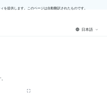
ティを提供します。このページは自動翻訳されたものです。
日本語
す。