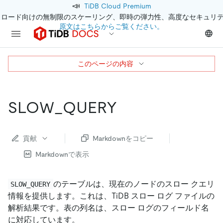
📣
TiDB Cloud Premium
クロード向けの無制限のスケーリング、即時の弾力性、高度なセキュリ
原文はこちらからご覧ください。
このページの内容
SLOW_QUERY
貢献
Markdownをコピー
Markdownで表示
のテーブルは、現在のノードのスロー クエリ
SLOW_QUERY
情報を提供します。これは、TiDB スロー ログ ファイルの
解析結果です。表の列名は、スロー ログのフィールド名
に対応しています。