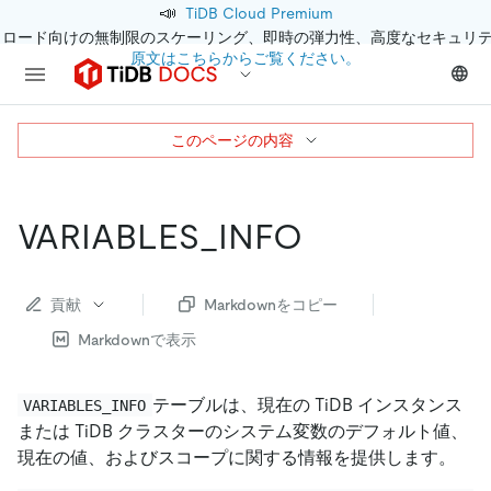
📣
TiDB Cloud Premium
クロード向けの無制限のスケーリング、即時の弾力性、高度なセキュリ
原文はこちらからご覧ください。
このページの内容
VARIABLES_INFO
貢献
Markdownをコピー
Markdownで表示
テーブルは、現在の TiDB インスタンス
VARIABLES_INFO
または TiDB クラスターのシステム変数のデフォルト値、
現在の値、およびスコープに関する情報を提供します。