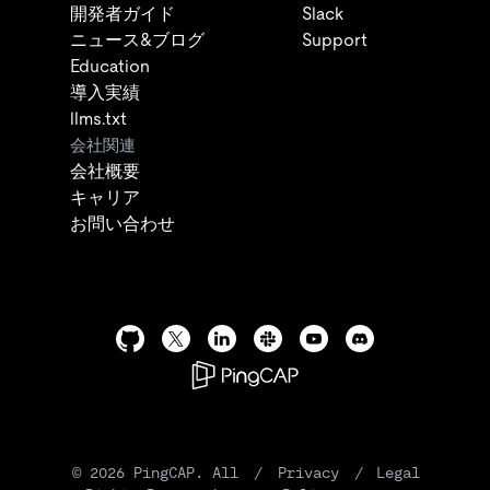
開発者ガイド
Slack
ニュース&ブログ
Support
Education
導入実績
llms.txt
会社関連
会社概要
キャリア
お問い合わせ
©
2026
PingCAP. All
/
Privacy
/
Legal