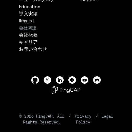
Education
導入実績
llms.txt
会社関連
会社概要
キャリア
お問い合わせ
©
2026
PingCAP. All
/
Privacy
/
Legal
Rights Reserved.
Policy