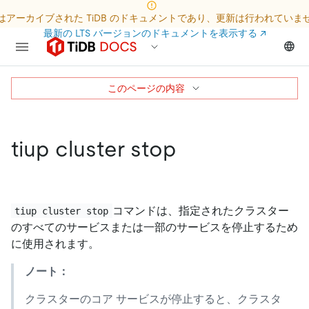
はアーカイブされた TiDB のドキュメントであり、更新は行われていま
最新の LTS バージョンのドキュメントを表示する
↗
このページの内容
tiup cluster stop
コマンドは、指定されたクラスター
tiup cluster stop
のすべてのサービスまたは一部のサービスを停止するため
に使用されます。
ノート：
クラスターのコア サービスが停止すると、クラスタ