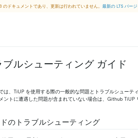
DB のドキュメントであり、更新は行われていません。
最新の LTS バ
 トラブルシューティング ガイド
では、TiUP を使用する際の一般的な問題とトラブルシューテ
ントに遭遇した問題が含まれていない場合は、Github TiUP
マンドのトラブルシューティング