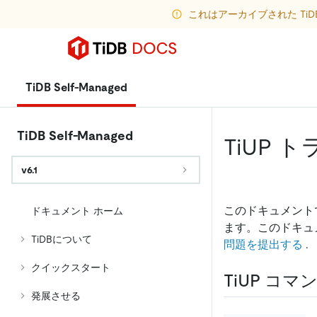
これはアーカイブされた Ti
TiDB Self-Managed
TiDB Self-Managed
TiUP
v6.1
このドキュメント
ドキュメント ホーム
ます。このドキュメ
TiDBについて
問題を提出する
.
クイックスタート
TiUP コ
発展させる