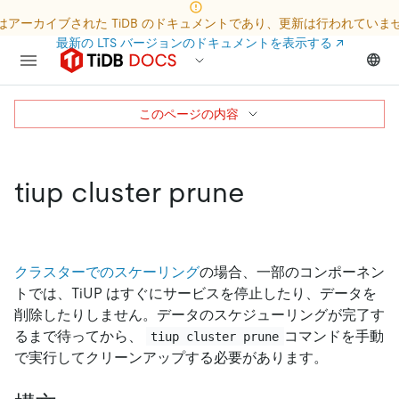
はアーカイブされた TiDB のドキュメントであり、更新は行われていま
最新の LTS バージョンのドキュメントを表示する
↗
このページの内容
tiup cluster prune
クラスターでのスケーリング
の場合、一部のコンポーネン
トでは、TiUP はすぐにサービスを停止したり、データを
削除したりしません。データのスケジューリングが完了す
るまで待ってから、
コマンドを手動
tiup cluster prune
で実行してクリーンアップする必要があります。