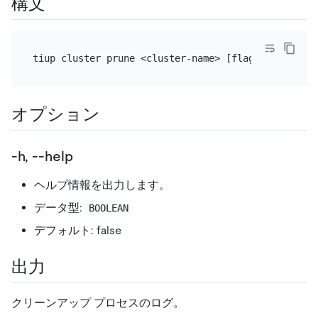
構文
オプション
-h, --help
ヘルプ情報を出力します。
データ型:
BOOLEAN
デフォルト: false
出力
クリーンアップ プロセスのログ。