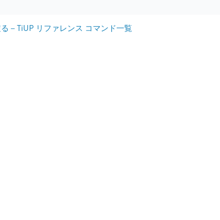
 - TiUP リファレンス コマンド一覧