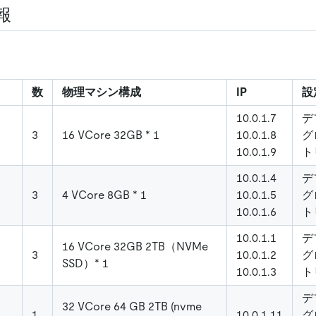
報
数
物理マシン構成
IP
設
10.0.1.7
デ
3
16 VCore 32GB * 1
10.0.1.8
グ
10.0.1.9
ト
10.0.1.4
デ
3
4 VCore 8GB * 1
10.0.1.5
グ
10.0.1.6
ト
10.0.1.1
デ
16 VCore 32GB 2TB（NVMe
3
10.0.1.2
グ
SSD）* 1
10.0.1.3
ト
デ
32 VCore 64 GB 2TB (nvme
1
10.0.1.11
グ