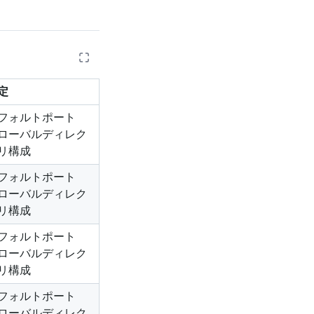
定
フォルトポート
ローバルディレク
リ構成
フォルトポート
ローバルディレク
リ構成
フォルトポート
ローバルディレク
リ構成
フォルトポート
ローバルディレク