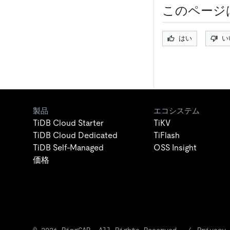
このページ
はい
い
製品
エコシステム
TiDB Cloud Starter
TiKV
TiDB Cloud Dedicated
TiFlash
TiDB Self-Managed
OSS Insight
価格