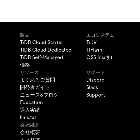
製品
エコシステム
TiDB Cloud Starter
TiKV
TiDB Cloud Dedicated
TiFlash
TiDB Self-Managed
OSS Insight
価格
リソース
サポート
よくあるご質問
Discord
開発者ガイド
Slack
ニュース&ブログ
Support
Education
導入実績
llms.txt
会社関連
会社概要
キャリア