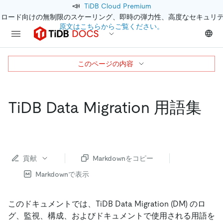
📣
TiDB Cloud Premium
クロード向けの無制限のスケーリング、即時の弾力性、高度なセキュリ
原文はこちらからご覧ください。
このページの内容
TiDB Data Migration 用語集
貢献
Markdownをコピー
Markdownで表示
このドキュメントでは、TiDB Data Migration (DM) のロ
グ、監視、構成、およびドキュメントで使用される用語を