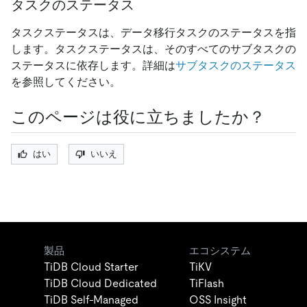
タスクのステータス
タスクステータスは、データ移行タスクのステータスを指
します。タスクステータスは、そのすべてのサブタスクの
ステータスに依存します。詳細は
サブタスクのステータス
を参照してください。
このページは役に立ちましたか？
はい
いいえ
製品
エコシステム
TiDB Cloud Starter
TiKV
TiDB Cloud Dedicated
TiFlash
TiDB Self-Managed
OSS Insight