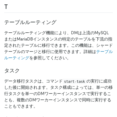
T
テーブルルーティング
テーブルルーティング機能により、DMは上流のMySQL
またはMariaDBインスタンスの特定のテーブルを下流の指
定されたテーブルに移行できます。この機能は、シャード
テーブルのマージと移行に使用できます。詳細は
テーブル
ルーティング
を参照してください。
タスク
データ移行タスクは、コマンド
の実行に成功
start-task
した後に開始されます。タスク構成によっては、単一の移
行タスクを単一のDMワーカーインスタンスで実行するこ
とも、複数のDMワーカーインスタンスで同時に実行する
こともできます。