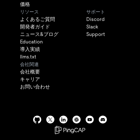
価格
リソース
サポート
よくあるご質問
Discord
開発者ガイド
Slack
ニュース&ブログ
Support
Education
導入実績
llms.txt
会社関連
会社概要
キャリア
お問い合わせ