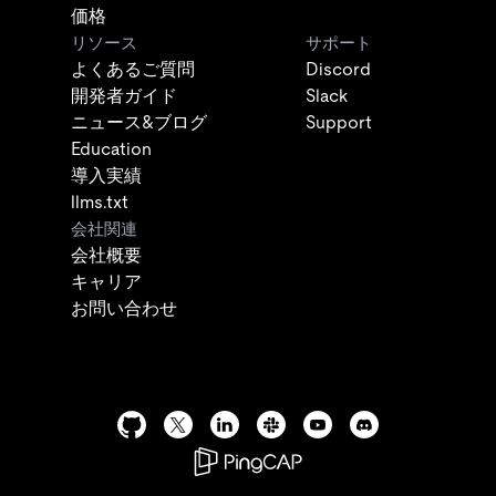
価格
リソース
サポート
よくあるご質問
Discord
開発者ガイド
Slack
ニュース&ブログ
Support
Education
導入実績
llms.txt
会社関連
会社概要
キャリア
お問い合わせ