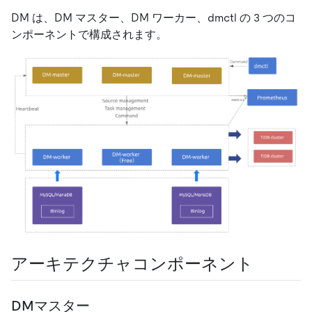
DM は、DM マスター、DM ワーカー、dmctl の 3 つのコ
ンポーネントで構成されます。
アーキテクチャコンポーネント
DMマスター