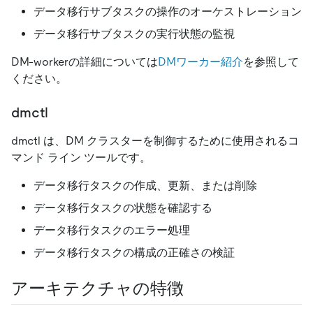
データ移行サブタスクの操作のオーケストレーション
データ移行サブタスクの実行状態の監視
DM-workerの詳細については
DMワーカー紹介
を参照して
ください。
dmctl
dmctl は、DM クラスターを制御するために使用されるコ
マンド ライン ツールです。
データ移行タスクの作成、更新、または削除
データ移行タスクの状態を確認する
データ移行タスクのエラー処理
データ移行タスクの構成の正確さの検証
アーキテクチャの特徴