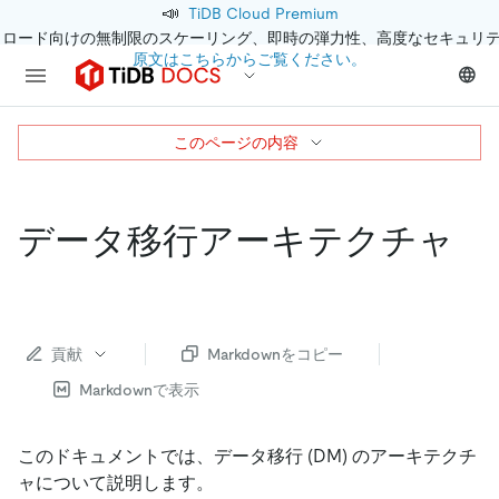
📣
TiDB Cloud Premium
クロード向けの無制限のスケーリング、即時の弾力性、高度なセキュリ
原文はこちらからご覧ください。
このページの内容
データ移行アーキテクチャ
貢献
Markdownをコピー
Markdownで表示
このドキュメントでは、データ移行 (DM) のアーキテクチ
ャについて説明します。