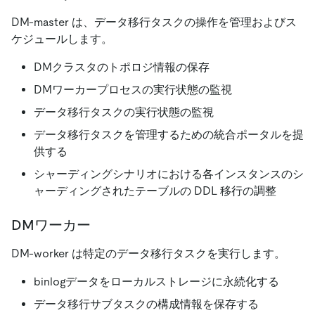
DM-master は、データ移行タスクの操作を管理およびス
ケジュールします。
DMクラスタのトポロジ情報の保存
DMワーカープロセスの実行状態の監視
データ移行タスクの実行状態の監視
データ移行タスクを管理するための統合ポータルを提
供する
シャーディングシナリオにおける各インスタンスのシ
ャーディングされたテーブルの DDL 移行の調整
DMワーカー
DM-worker は特定のデータ移行タスクを実行します。
binlogデータをローカルストレージに永続化する
データ移行サブタスクの構成情報を保存する