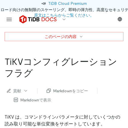
📣
TiDB Cloud Premium
クロード向けの無制限のスケーリング、即時の弾力性、高度なセキュリ
原文はこちらからご覧ください。
このページの内容
TiKVコンフィグレーション
フラグ
貢献
Markdownをコピー
Markdownで表示
TiKV は、コマンドラインパラメータに対していくつかの
読み取り可能な単位変換をサポートしています。