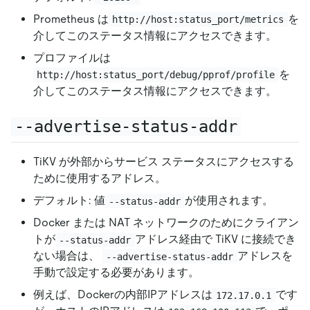
Prometheus は
を
http://host:status_port/metrics
介してこのステータス情報にアクセスできます。
プロファイルは
を
http://host:status_port/debug/pprof/profile
介してこのステータス情報にアクセスできます。
--advertise-status-addr
TiKV が外部からサービス ステータスにアクセスする
ために使用するアドレス。
デフォルト: 値
が使用されます。
--status-addr
Docker または NAT ネットワークのためにクライアン
トが
アドレス経由で TiKV に接続でき
--status-addr
ない場合は、
アドレスを
--advertise-status-addr
手動で設定する必要があります。
例えば、Dockerの内部IPアドレスは
です
172.17.0.1