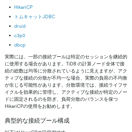
HikariCP
トムキャットJDBC
druid
c3p0
dbcp
実際には、一部の接続プールは特定のセッションを継続的
に使用する場合があります。TiDB の計算ノード全体で接
続の総数は均等に分散されているように見えますが、アク
ティブな接続の分散が不均一な場合、実際の負荷の不均衡
が生じる可能性があります。分散環境では、接続ライフサ
イクルを効果的に管理し、アクティブな接続が特定のノー
ドに固定されるのを防ぎ、負荷分散のバランスを保つ
HikariCPの使用をお勧めします。
典型的な接続プール構成