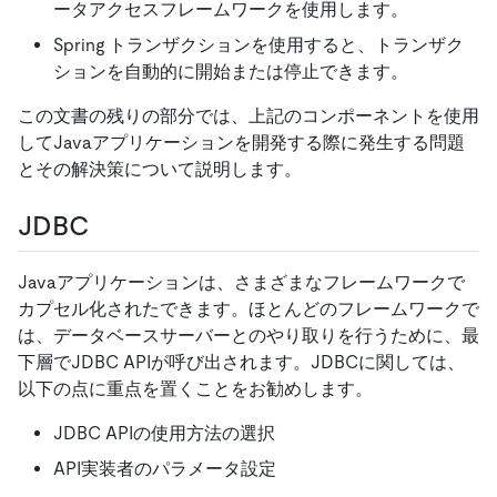
ータアクセスフレームワークを使用します。
Spring トランザクションを使用すると、トランザク
ションを自動的に開始または停止できます。
この文書の残りの部分では、上記のコンポーネントを使用
してJavaアプリケーションを開発する際に発生する問題
とその解決策について説明します。
JDBC
Javaアプリケーションは、さまざまなフレームワークで
カプセル化されたできます。ほとんどのフレームワークで
は、データベースサーバーとのやり取りを行うために、最
下層でJDBC APIが呼び出されます。JDBCに関しては、
以下の点に重点を置くことをお勧めします。
JDBC APIの使用方法の選択
API実装者のパラメータ設定