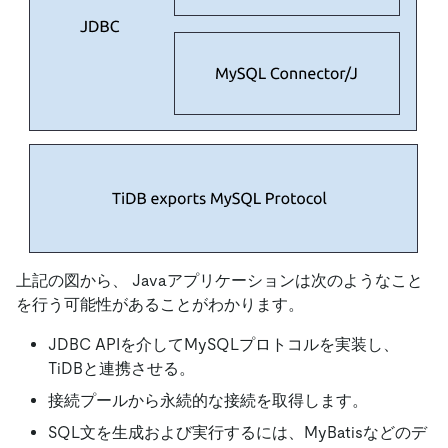
上記の図から、 Javaアプリケーションは次のようなこと
を行う可能性があることがわかります。
JDBC APIを介してMySQLプロトコルを実装し、
TiDBと連携させる。
接続プールから永続的な接続を取得します。
SQL文を生成および実行するには、MyBatisなどのデ