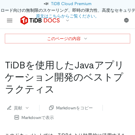
📣
TiDB Cloud Premium
クロード向けの無制限のスケーリング、即時の弾力性、高度なセキュリ
原文はこちらからご覧ください。
このページの内容
TiDBを使用したJavaアプリ
ケーション開発のベストプ
ラクティス
貢献
Markdownをコピー
Markdownで表示