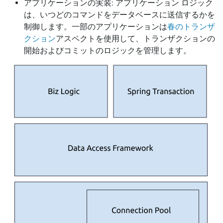
アプリケーションの実装: アプリケーション ロジック
は、いつどのコマンドをデータベースに送信するかを
制御します。一部のアプリケーションは
春のトランザ
クション
アスペクトを使用して、トランザクションの
開始およびコミットのロジックを管理します。