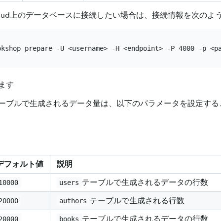
 Cloud上のデータベースに接続したい場合は、接続情報を次の
ます
ーブルで生成されるデータ量は、以下のパラメータを設定する
デフォルト値
説明
テーブルで生成されるデータの行数
10000
users
テーブルで生成される行数
20000
authors
テーブルで生成されるデータの行数
20000
books