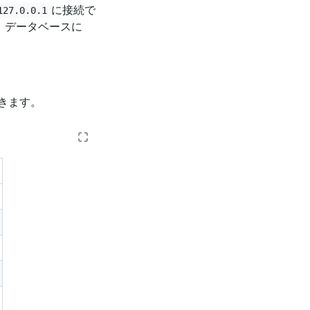
に接続で
127.0.0.1
、データベースに
きます。