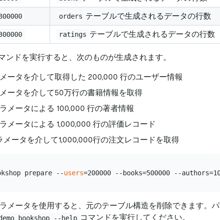
テーブルで生成されるデータの行数
300000
orders
テーブルで生成されるデータの行数
300000
ratings
マンドを実行すると、次のものが生成されます。
メータを介して取得した 200,000 行のユーザー情報
メータを介して50万行の書籍情報を取得
ラメータによる 100,000 行の著者情報
ラメータによる 1,000,000 行の評価レコード
ラメータを介して1,000,000行の注文レコードを取得
okshop prepare --
users
ラメータを使用すると、元のテーブル構造を削除できます。パ
コマンドを実行してください。
demo bookshop --help