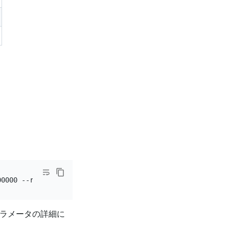
ラメータの詳細に