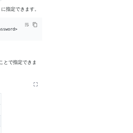
ように指定できます。
ことで指定できま