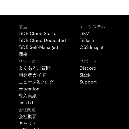
製品
エコシステム
TiDB Cloud Starter
TiKV
TiDB Cloud Dedicated
TiFlash
TiDB Self-Managed
OSS Insight
価格
リソース
サポート
よくあるご質問
Discord
開発者ガイド
Slack
ニュース&ブログ
Support
Education
導入実績
llms.txt
会社関連
会社概要
キャリア