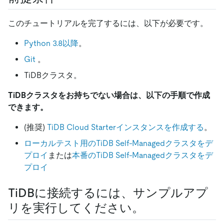
このチュートリアルを完了するには、以下が必要です。
Python 3.8以降
。
Git
。
TiDBクラスタ。
TiDBクラスタをお持ちでない場合は、以下の手順で作成
できます。
(推奨)
TiDB Cloud Starterインスタンスを作成する
。
ローカルテスト用のTiDB Self-Managedクラスタをデ
プロイ
または
本番のTiDB Self-Managedクラスタをデ
プロイ
TiDBに接続するには、サンプルアプ
リを実行してください。