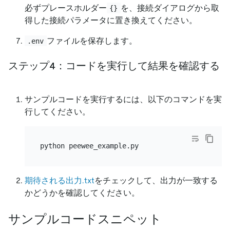
必ずプレースホルダー
を、接続ダイアログから取
{}
得した接続パラメータに置き換えてください。
ファイルを保存します。
.env
ステップ4：コードを実行して結果を確認する
サンプルコードを実行するには、以下のコマンドを実
行してください。
期待される出力.txt
をチェックして、出力が一致する
かどうかを確認してください。
サンプルコードスニペット