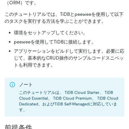
（ORM）です。
このチュートリアルでは、TiDBとpeeweeを使用して以下
のタスクを実行する方法を学ぶことができます。
環境をセットアップしてください。
peeweeを使用してTiDBに接続します。
アプリケーションをビルドして実行します。必要に応
じて、基本的なCRUD操作のサンプルコードスニペッ
トも利用できます。
ノート
このチュートリアルは、 TiDB Cloud Starter、 TiDB
Cloud Essential、 TiDB Cloud Premium、 TiDB Cloud
Dedicated、およびTiDB Self-Managedに対応していま
す。
前提条件