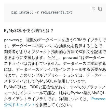
PyMySQLを使う理由とは？
peeweeは、複数のデータベースを扱うORMライブラリで
す。データベースの高レベルな抽象化を提供することで、
開発者がよりオブジェクト指向的な方法でSQL文を記述で
きるように支援します。ただし、peeweeにはデータベー
スドライバは含まれていません。データベースに接続する
には、データベースドライバをインストールする必要があ
ります。このサンプルアプリケーションでは、データベー
スドライバとしてPyMySQLを使用しています。
PyMySQLは、TiDBと互換性があり、すべてのプラットフ
ォームにインストール可能な、純粋なPython製のMySQL
クライアントライブラリです。詳細については、
Peewee
公式ドキュメント
を参照してください。