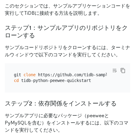
このセクションでは、サンプルアプリケーションコードを
実行してTiDBに接続する方法を説明します。
ステップ1：サンプルアプリのリポジトリをク
ローンする
サンプルコードリポジトリをクローンするには、ターミナ
ルウィンドウで以下のコマンドを実行してください。
git 
clone
cd
ステップ2：依存関係をインストールする
サンプルアプリに必要なパッケージ（peeweeと
PyMySQLを含む）をインストールするには、以下のコマ
ンドを実行してください。