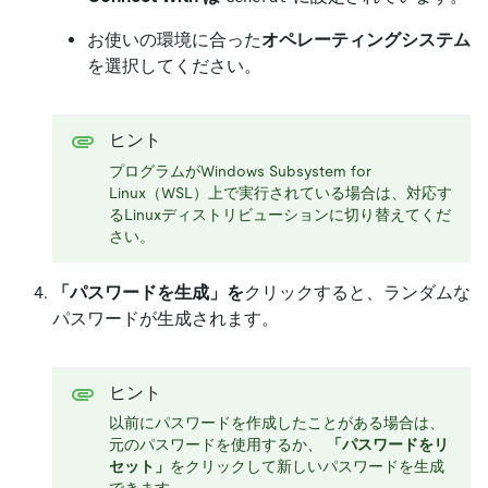
お使いの環境に合った
オペレーティングシステム
を選択してください。
ヒント
プログラムがWindows Subsystem for
Linux（WSL）上で実行されている場合は、対応す
るLinuxディストリビューションに切り替えてくだ
さい。
「パスワードを生成」を
クリックすると、ランダムな
パスワードが生成されます。
ヒント
以前にパスワードを作成したことがある場合は、
元のパスワードを使用するか、
「パスワードをリ
セット」
をクリックして新しいパスワードを生成