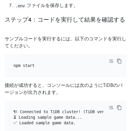
ファイルを保存します。
.env
ステップ4：コードを実行して結果を確認する
サンプルコードを実行するには、以下のコマンドを実行し
てください。
接続が成功すると、コンソールには次のようにTiDBのバ
ージョンが出力されます。
🔌 Connected to TiDB cluster! (TiDB version: 8.0.11
⏳ Loading sample game data...

✅ Loaded sample game data.
