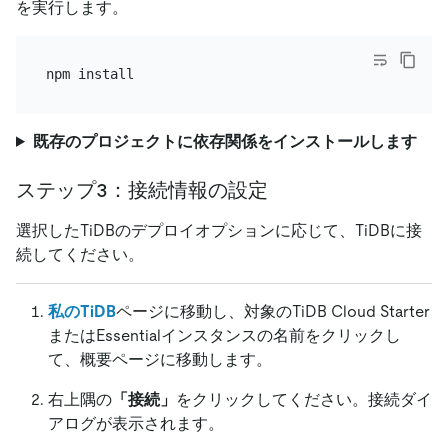
を実行します。
既存のプロジェクトに依存関係をインストールします
ステップ3：接続情報の設定
選択したTiDBのデプロイオプションに応じて、TiDBに接
続してください。
私のTiDB
ページに移動し、対象のTiDB Cloud Starter
またはEssentialインスタンスの名前をクリックし
て、概要ページに移動します。
右上隅の
「接続」
をクリックしてください。接続ダイ
アログが表示されます。