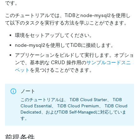
です。
このチュートリアルでは、TiDBとnode-mysql2を使用し
て以下のタスクを実行する方法を学ぶことができます。
環境をセットアップしてください。
node-mysql2を使用してTiDBに接続します。
アプリケーションをビルドして実行します。オプショ
ンで、基本的な CRUD 操作用の
サンプルコードスニ
ペット
を見つけることができます。
ノート
このチュートリアルは、 TiDB Cloud Starter、 TiDB
Cloud Essential、 TiDB Cloud Premium、 TiDB Cloud
Dedicated、およびTiDB Self-Managedに対応していま
す。
前提条件