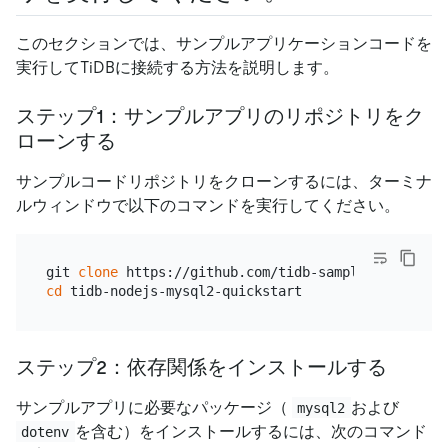
このセクションでは、サンプルアプリケーションコードを
実行してTiDBに接続する方法を説明します。
ステップ1：サンプルアプリのリポジトリをク
ローンする
サンプルコードリポジトリをクローンするには、ターミナ
ルウィンドウで以下のコマンドを実行してください。
git 
clone
cd
ステップ2：依存関係をインストールする
サンプルアプリに必要なパッケージ（
および
mysql2
を含む）をインストールするには、次のコマンド
dotenv