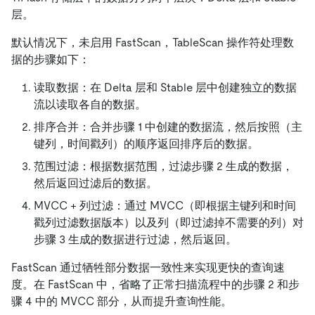
层。
默认情况下，未启用 FastScan，TableScan 操作符处理数
据的步骤如下：
读取数据：在 Delta 层和 Stable 层中创建独立的数据
流以读取各自的数据。
排序合并：合并步骤 1 中创建的数据流，然后按照（主
键列，时间戳列）的顺序返回排序后的数据。
范围过滤：根据数据范围，过滤步骤 2 生成的数据，
然后返回过滤后的数据。
MVCC + 列过滤：通过 MVCC（即根据主键列和时间
戳列过滤数据版本）以及列（即过滤掉不需要的列）对
步骤 3 生成的数据进行过滤，然后返回。
FastScan 通过牺牲部分数据一致性来实现更快的查询速
度。在 FastScan 中，省略了正常扫描流程中的步骤 2 和步
骤 4 中的 MVCC 部分，从而提升查询性能。