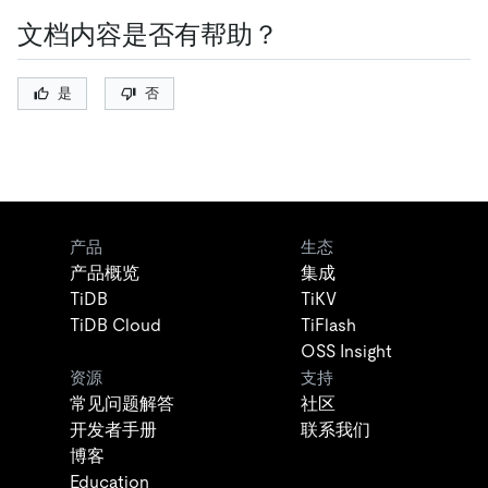
文档内容是否有帮助？
是
否
产品
生态
产品概览
集成
TiDB
TiKV
TiDB Cloud
TiFlash
OSS Insight
资源
支持
常见问题解答
社区
开发者手册
联系我们
博客
Education