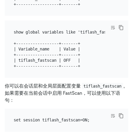
show global variables like 'tiflash_fastscan';

+------------------+-------+

| Variable_name    | Value |

+------------------+-------+

| tiflash_fastscan | OFF   |

你可以在会话层和全局层面配置变量
。
tiflash_fastscan
如果需要在当前会话中启用 FastScan，可以使用以下语
句：