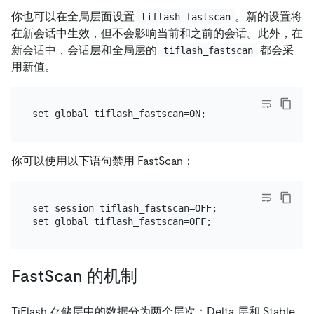
你也可以在全局层面设置
。新的设置将
tiflash_fastscan
在新会话中生效，但不会影响当前和之前的会话。此外，在
新会话中，会话层和全局层的
都会采
tiflash_fastscan
用新值。
你可以使用以下语句禁用 FastScan：
set session tiflash_fastscan=OFF;

FastScan 的机制
TiFlash 存储层中的数据分为两个层次：Delta 层和 Stable