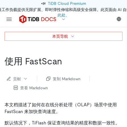
📣
TiDB Cloud Premium
级工作负载提供无限扩展、即时弹性伸缩和高级安全保障。此页面由 AI 
此处。
本页导航
使用 FastScan
贡献
复制 Markdown
查看 Markdown
本文档描述了如何在在线分析处理（OLAP）场景中使用
FastScan 来加快查询速度。
默认情况下，TiFlash 保证查询结果的精度和数据一致性。