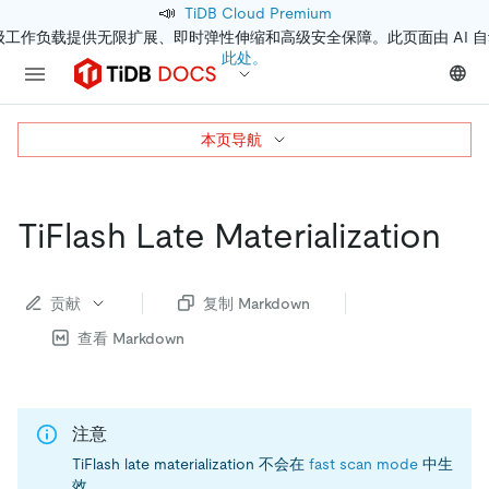
📣
TiDB Cloud Premium
级工作负载提供无限扩展、即时弹性伸缩和高级安全保障。此页面由 AI 
此处。
本页导航
TiFlash Late Materialization
贡献
复制 Markdown
查看 Markdown
注意
TiFlash late materialization 不会在
fast scan mode
中生
效。