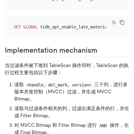
SET
GLOBAL
 tidb_opt_enable_late_materialization
=
ON
Implementation mechanism
当过滤条件被下推到 TableScan 操作符时，TableScan 的执
行过程主要包括以下步骤：
读取
三个列，进行多
<handle, del_mark, version>
版本并发控制（MVCC）过滤，并生成 MVCC
Bitmap。
读取与过滤条件相关的列，过滤出满足条件的行，并生
成 Filter Bitmap。
对 MVCC Bitmap 和 Filter Bitmap 进行
操作，生
AND
成 Final Bitmap。