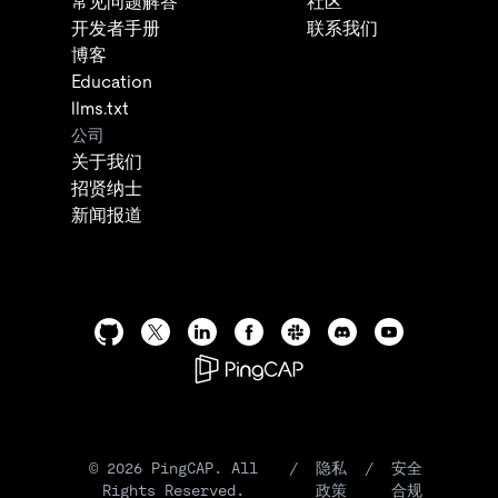
常见问题解答
社区
开发者手册
联系我们
博客
Education
llms.txt
公司
关于我们
招贤纳士
新闻报道
©
2026
PingCAP. All
/
隐私
/
安全
Rights Reserved.
政策
合规