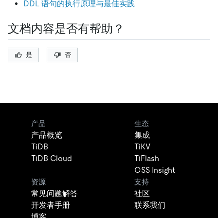
DDL 语句的执行原理与最佳实践
文档内容是否有帮助？
是
否
产品
生态
产品概览
集成
TiDB
TiKV
TiDB Cloud
TiFlash
OSS Insight
资源
支持
常见问题解答
社区
开发者手册
联系我们
博客