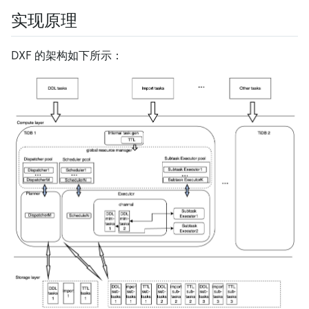
实现原理
DXF 的架构如下所示：