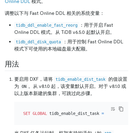
Online DDL
模式。
调整以下与 Fast Online DDL 相关的系统变量：
：用于开启 Fast
tidb_ddl_enable_fast_reorg
Online DDL 模式。从 TiDB v6.5.0 起默认开启。
：用于控制 Fast Online DDL
tidb_ddl_disk_quota
模式下可使用的本地磁盘最大配额。
用法
要启用 DXF，请将
的值设置
tidb_enable_dist_task
为
。从 v8.1.0 起，该变量默认开启。对于 v8.1.0 或
ON
以上版本新建的集群，可跳过此步骤。
SET
GLOBAL
 tidb_enable_dist_task 
=
ON