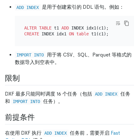
是用于创建索引的 DDL 语句。例如：
ADD INDEX
ALTER TABLE
 t1 
ADD
CREATE
 INDEX idx1 
ON
table
用于将 CSV、SQL、Parquet 等格式的
IMPORT INTO
数据导入到空表中。
限制
DXF 最多只能同时调度 16 个任务（包括
任务
ADD INDEX
和
任务）。
IMPORT INTO
前提条件
在使用 DXF 执行
任务前，需要开启
Fast
ADD INDEX