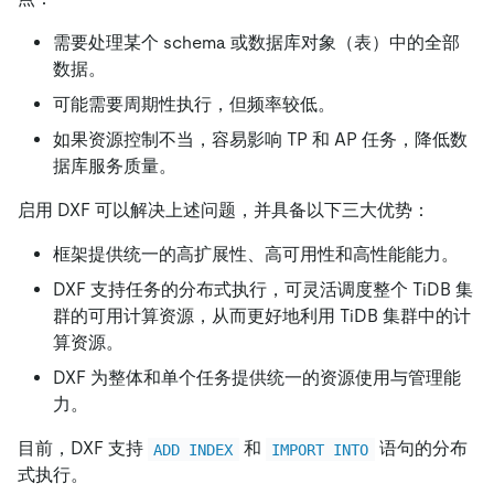
需要处理某个 schema 或数据库对象（表）中的全部
数据。
可能需要周期性执行，但频率较低。
如果资源控制不当，容易影响 TP 和 AP 任务，降低数
据库服务质量。
启用 DXF 可以解决上述问题，并具备以下三大优势：
框架提供统一的高扩展性、高可用性和高性能能力。
DXF 支持任务的分布式执行，可灵活调度整个 TiDB 集
群的可用计算资源，从而更好地利用 TiDB 集群中的计
算资源。
DXF 为整体和单个任务提供统一的资源使用与管理能
力。
目前，DXF 支持
和
语句的分布
ADD INDEX
IMPORT INTO
式执行。