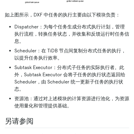
如上图所示，DXF 中任务的执行主要由以下模块负责：
Dispatcher：为每个任务生成分布式执行计划，管理
执行流程，转换任务状态，并收集和反馈运行时任务信
息。
Scheduler：在 TiDB 节点间复制分布式任务的执行，
以提升任务执行效率。
Subtask Executor：分布式子任务的实际执行者。此
外，Subtask Executor 会将子任务的执行状态返回给
Scheduler，由 Scheduler 统一更新子任务的执行状
态。
资源池：通过对上述模块的计算资源进行池化，为资源
使用量化和管理提供基础。
另请参阅