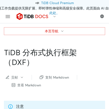
📣
TiDB Cloud Premium
级工作负载提供无限扩展、即时弹性伸缩和高级安全保障。此页面由 AI 
此处。
本页导航
TiDB 分布式执行框架
（DXF）
贡献
复制 Markdown
查看 Markdown
注意