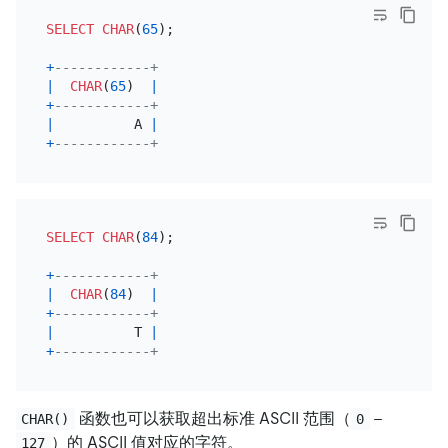
SELECT
CHAR
(
65
);

+
------------+
|
CHAR
(
65
)  
|
+
------------+
|
          A 
|
+
------------+
SELECT
CHAR
(
84
);

+
------------+
|
CHAR
(
84
)  
|
+
------------+
|
          T 
|
+
------------+
函数也可以获取超出标准 ASCII 范围（
-
CHAR()
0
）的 ASCII 值对应的字符。
127