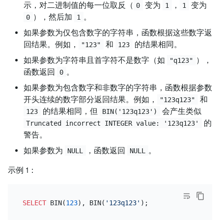
示，对二进制值的每一位取反（
变为
，
变为
0
1
1
），然后加
。
0
1
如果参数为仅包含数字的字符串，函数根据这些数字返
回结果。例如，
和
的结果相同。
"123"
123
如果参数为字符串且首字符不是数字（如
），
"q123"
函数返回
。
0
如果参数为包含数字和非数字的字符串，函数根据参数
开头连续的数字部分返回结果。例如，
和
"123q123"
的结果相同，但
会产生类似
123
BIN('123q123')
的
Truncated incorrect INTEGER value: '123q123'
警告。
如果参数为
，函数返回
。
NULL
NULL
示例 1：
SELECT
 BIN(
123
), BIN(
'123q123'