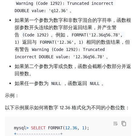
Warning (Code 1292): Truncated incorrect 
。
DOUBLE value: 'q12.36'
如果第一个参数为数字和非数字混合的字符串，函数根
据参数开头连续的数字部分返回结果，并产生警
告
。例如，
(Code 1292)
FORMAT('12.36q56.78', 
返回与
相同的数值结果，但
1)
FORMAT('12.36', 1)
有警告
Warning (Code 1292): Truncated 
。
incorrect DOUBLE value: '12.36q56.78'
如果第二个参数为零或负数，函数会截断小数部分并返
回整数。
如果任一参数为
，函数返回
。
NULL
NULL
示例：
以下示例展示如何将数字 12.36 格式化为不同的小数位数：
mysql
>
SELECT
 FORMAT(
12.36
, 
1
+
------------------+