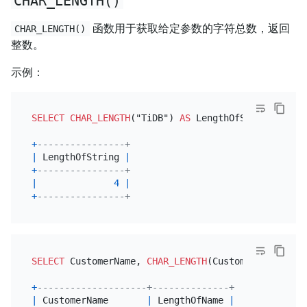
CHAR_LENGTH()
函数用于获取给定参数的字符总数，返回
CHAR_LENGTH()
整数。
示例：
SELECT
CHAR_LENGTH
("TiDB") 
AS
 LengthOfString;

+
----------------+
|
 LengthOfString 
|
+
----------------+
|
4
|
+
----------------+
SELECT
 CustomerName, 
CHAR_LENGTH
(CustomerName) 
AS
 
+
--------------------+--------------+
|
 CustomerName       
|
 LengthOfName 
|