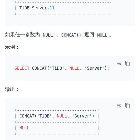
+
---------------------------------------------+
|
 TiDB Server
-11
|
+
---------------------------------------------+
如果任一参数为
，
返回
。
NULL
CONCAT()
NULL
示例：
SELECT
 CONCAT(
'TiDB'
, 
NULL
, 
'Server'
输出：
+
--------------------------------+
|
 CONCAT(
'TiDB'
, 
NULL
, 
'Server'
) 
|
+
--------------------------------+
|
NULL
|
+
--------------------------------+