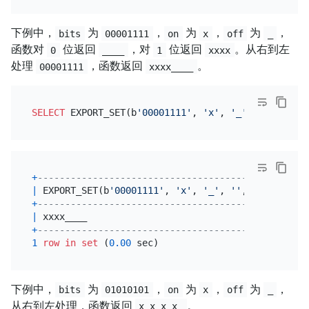
下例中，
为
，
为
，
为
，
bits
00001111
on
x
off
_
函数对
位返回
，对
位返回
。从右到左
0
____
1
xxxx
处理
，函数返回
。
00001111
xxxx____
SELECT
 EXPORT_SET(b
'00001111'
, 
'x'
, 
'_'
, 
''
, 
8
+
------------------------------------------+
|
 EXPORT_SET(b
'00001111'
, 
'x'
, 
'_'
, 
''
, 
8
) 
|
+
------------------------------------------+
|
 xxxx____                                 
|
+
------------------------------------------+
1
row
in
set
 (
0.00
下例中，
为
，
为
，
为
，
bits
01010101
on
x
off
_
从右到左处理，函数返回
。
x_x_x_x_