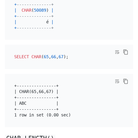
+
--------------+
|
CHAR
(
50089
) 
|
+
--------------+
|
            é 
|
+
--------------+
SELECT
CHAR
(
65
,
66
,
67
+----------------+

| CHAR(65,66,67) |

+----------------+

| ABC            |

+----------------+
