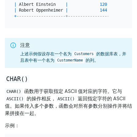
|
 Albert Einstein    
|
120
|
|
 Robert Oppenheimer 
|
144
|
+
--------------------+-----------------+
注意
上述示例假设存在一个名为
的数据库表，并
Customers
且表中有一个名为
的列。
CustomerName
CHAR()
函数用于获取指定 ASCII 值对应的字符。它与
CHAR()
的操作相反，
返回指定字符的 ASCII
ASCII()
ASCII()
值。如果传入多个参数，函数会对所有参数分别操作并将结
果拼接在一起。
示例：