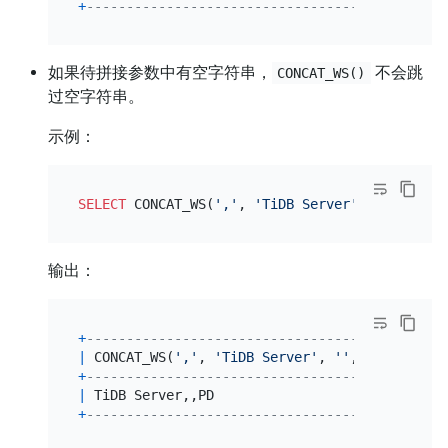
+
-------------------------------------------+
如果待拼接参数中有空字符串，
不会跳
CONCAT_WS()
过空字符串。
示例：
SELECT
 CONCAT_WS(
','
, 
'TiDB Server'
, 
''
, 
'PD'
输出：
+
-----------------------------------------+
|
 CONCAT_WS(
','
, 
'TiDB Server'
, 
''
, 
'PD'
) 
|
+
-----------------------------------------+
|
 TiDB Server,,PD                         
|
+
-----------------------------------------+